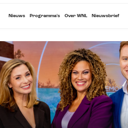
Nieuws
Programma's
Over WNL
Nieuwsbrief