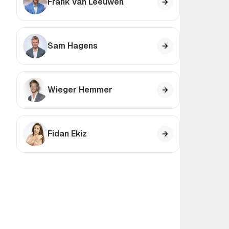
Frank van Leeuwen
Sam Hagens
Wieger Hemmer
Fidan Ekiz