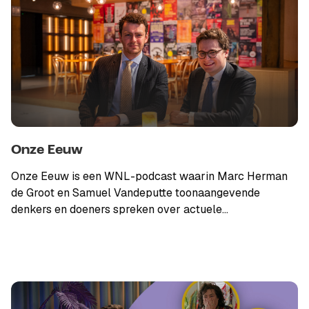
Onze Eeuw
Onze Eeuw is een WNL-podcast waarin Marc Herman
de Groot en Samuel Vandeputte toonaangevende
denkers en doeners spreken over actuele
maatschappelijke kwesties.