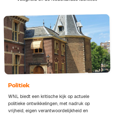
Politiek
WNL biedt een kritische kijk op actuele
politieke ontwikkelingen, met nadruk op
vrijheid, eigen verantwoordelijkheid en