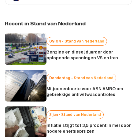
Recent in Stand van Nederland
09:04 • Stand van Nederland
Benzine en diesel duurder door
oplopende spanningen VS en Iran
Donderdag • Stand van Nederland
Miljoenenboete voor ABN AMRO om
gebrekkige antiwitwascontroles
2 jun • Stand van Nederland
Inflatie stijgt tot 3,5 procent in mei door
hogere energieprijzen