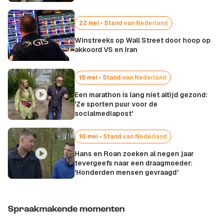
22 mei • Stand van Nederland
Winstreeks op Wall Street door hoop op
akkoord VS en Iran
15 mei • Stand van Nederland
Een marathon is lang niet altijd gezond:
'Ze sporten puur voor de
socialmediapost'
10 mei • Stand van Nederland
Hans en Roan zoeken al negen jaar
tevergeefs naar een draagmoeder:
'Honderden mensen gevraagd'
Spraakmakende momenten