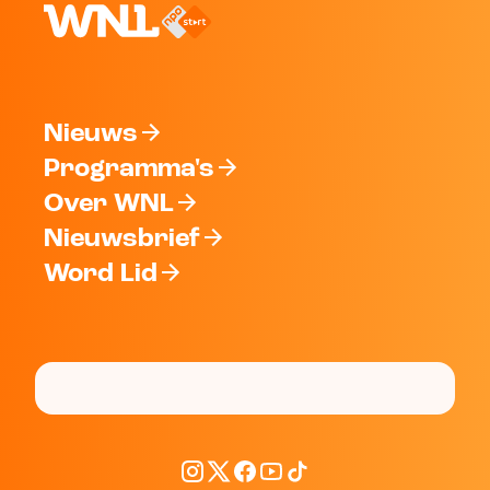
Nieuws
Programma's
Over WNL
Nieuwsbrief
Word Lid