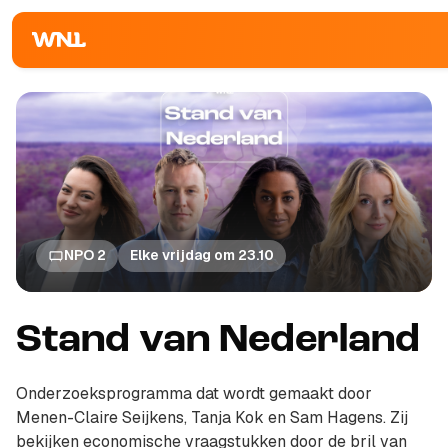
NPO 2
Elke vrijdag om 23.10
Stand van Nederland
Onderzoeksprogramma dat wordt gemaakt door
Menen-Claire Seijkens, Tanja Kok en Sam Hagens. Zij
bekijken economische vraagstukken door de bril van