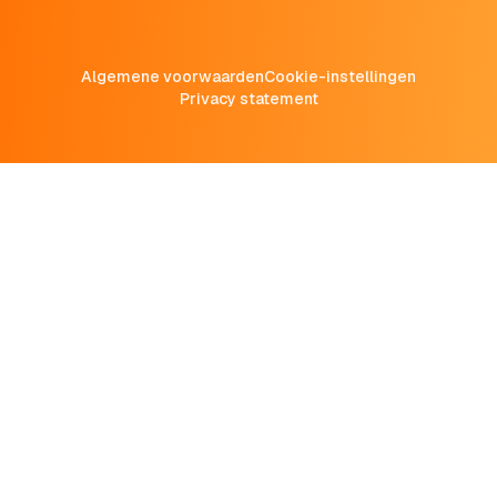
Algemene voorwaarden
Cookie-instellingen
Privacy statement