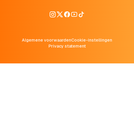
Algemene voorwaarden
Cookie-instellingen
Privacy statement