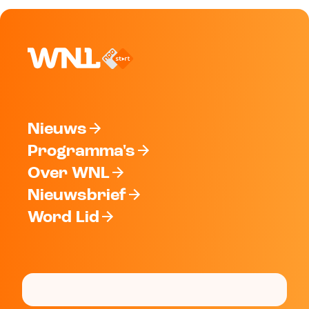
Nieuws
Programma's
Over WNL
Nieuwsbrief
Word Lid