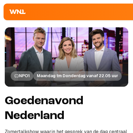
NPO1
Maandag tm Donderdag vanaf 22.05 uur
Goedenavond
Nederland
Zomertalkshow waarin het gesprek van de dag centraal