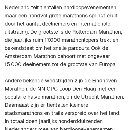
Nederland telt tientallen hardloopevenementen,
maar een handvol grote marathons springt eruit
door het aantal deelnemers en internationale
uitstraling. De grootste is de Rotterdam Marathon,
die jaarlijks ruim 17.000 marathonlopers trekt en
bekendstaat om het snelle parcours. Ook de
Amsterdam Marathon behoort met ongeveer
15.000 deelnemers tot de grootste van Europa.
Andere bekende wedstrijden zijn de Eindhoven
Marathon, de NN CPC Loop Den Haag met een
populaire halve marathon, en de Utrecht Marathon.
Daarnaast zijn er tientallen kleinere
stadsmarathons en trails verspreid over het land.
In totaal doen jaarlijks honderdduizenden
Nederlanders mee aan hardloopevenementen,