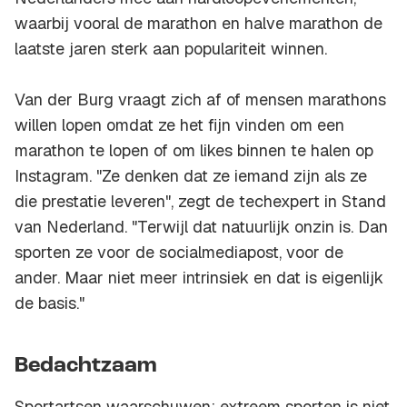
waarbij vooral de marathon en halve marathon de
laatste jaren sterk aan populariteit winnen.
Van der Burg vraagt zich af of mensen marathons
willen lopen omdat ze het fijn vinden om een
marathon te lopen of om likes binnen te halen op
Instagram. "Ze denken dat ze iemand zijn als ze
die prestatie leveren", zegt de techexpert in Stand
van Nederland. "Terwijl dat natuurlijk onzin is. Dan
sporten ze voor de socialmediapost, voor de
ander. Maar niet meer intrinsiek en dat is eigenlijk
de basis."
Bedachtzaam
Sportartsen waarschuwen: extreem sporten is niet