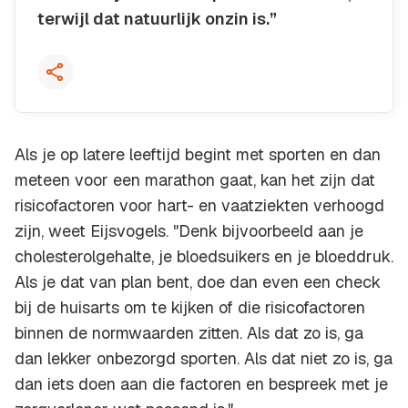
terwijl dat natuurlijk onzin is.”
Kopieer quote
Als je op latere leeftijd begint met sporten en dan
meteen voor een marathon gaat, kan het zijn dat
risicofactoren voor hart- en vaatziekten verhoogd
zijn, weet Eijsvogels. "Denk bijvoorbeeld aan je
cholesterolgehalte, je bloedsuikers en je bloeddruk.
Als je dat van plan bent, doe dan even een check
bij de huisarts om te kijken of die risicofactoren
binnen de normwaarden zitten. Als dat zo is, ga
dan lekker onbezorgd sporten. Als dat niet zo is, ga
dan iets doen aan die factoren en bespreek met je