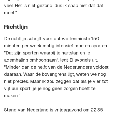
veel. Het is niet gezond, dus ik snap niet dat dat
moet."
Richtlijn
De richtlijn schrijft voor dat we tenminste 150
minuten per week matig intensief moeten sporten.
"Dat zijn sporten waarbij je hartslag en je
ademhaling omhooggaan", legt Eijsvogels uit.
"Minder dan de helft van de Nederlanders voldoet
daaraan. Waar de bovengrens ligt, weten we nog
niet precies. Maar ik zou zeggen dat als je vier tot
vijf uur sport, je je nog geen zorgen hoeft te
maken."
Stand van Nederland is vrijdagavond om 22.35