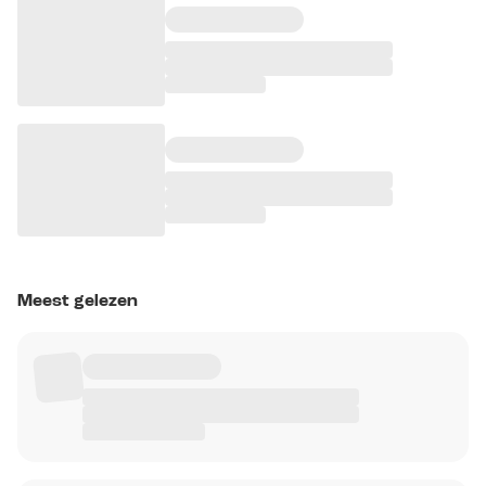
Meest gelezen