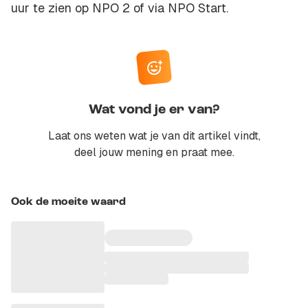
uur te zien op NPO 2 of via NPO Start.
Wat vond je er van?
Laat ons weten wat je van dit artikel vindt,
deel jouw mening en praat mee.
Ook de moeite waard