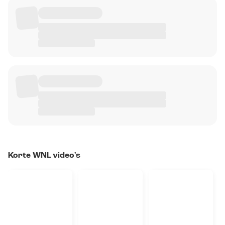
Korte WNL video's