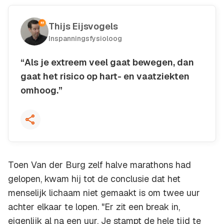
Thijs Eijsvogels
Inspanningsfysioloog
“Als je extreem veel gaat bewegen, dan
gaat het risico op hart- en vaatziekten
omhoog.”
Kopieer quote
Toen Van der Burg zelf halve marathons had
gelopen, kwam hij tot de conclusie dat het
menselijk lichaam niet gemaakt is om twee uur
achter elkaar te lopen. "Er zit een break in,
eigenlijk al na een uur. Je stampt de hele tijd te