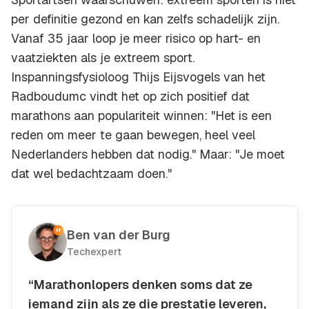
per definitie gezond en kan zelfs schadelijk zijn.
Vanaf 35 jaar loop je meer risico op hart- en
vaatziekten als je extreem sport.
Inspanningsfysioloog Thijs Eijsvogels van het
Radboudumc vindt het op zich positief dat
marathons aan populariteit winnen: "Het is een
reden om meer te gaan bewegen, heel veel
Nederlanders hebben dat nodig." Maar: "Je moet
dat wel bedachtzaam doen."
Ben van der Burg
Techexpert
“Marathonlopers denken soms dat ze
iemand zijn als ze die prestatie leveren,