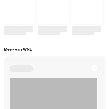
Meer van WNL