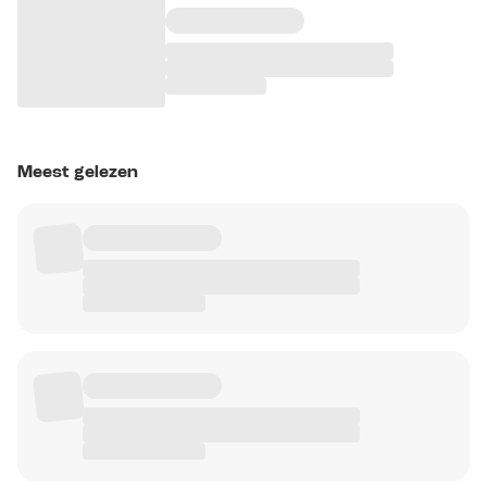
Meest gelezen