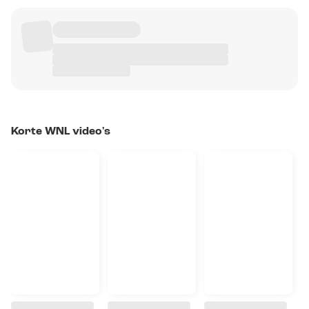
Korte WNL video's