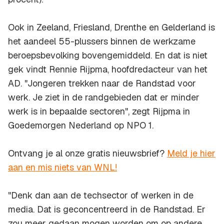
Ook in Zeeland, Friesland, Drenthe en Gelderland is
het aandeel 55-plussers binnen de werkzame
beroepsbevolking bovengemiddeld. En dat is niet
gek vindt Rennie Rijpma, hoofdredacteur van het
AD. "Jongeren trekken naar de Randstad voor
werk. Je ziet in de randgebieden dat er minder
werk is in bepaalde sectoren", zegt Rijpma in
Goedemorgen Nederland op NPO 1.
Ontvang je al onze gratis nieuwsbrief?
Meld je hier
aan en mis niets van WNL!
"Denk dan aan de techsector of werken in de
media. Dat is geconcentreerd in de Randstad. Er
zou meer gedaan mogen worden om op andere