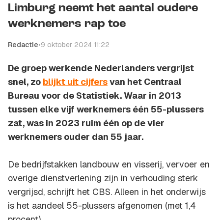
Limburg neemt het aantal oudere
werknemers rap toe
Redactie
•
9 oktober 2024 11:22
De groep werkende Nederlanders vergrijst
snel, zo
blijkt uit cijfers
van het Centraal
Bureau voor de Statistiek. Waar in 2013
tussen elke vijf werknemers één 55-plussers
zat, was in 2023 ruim één op de vier
werknemers ouder dan 55 jaar.
De bedrijfstakken landbouw en visserij, vervoer en
overige dienstverlening zijn in verhouding sterk
vergrijsd, schrijft het CBS. Alleen in het onderwijs
is het aandeel 55-plussers afgenomen (met 1,4
procent).