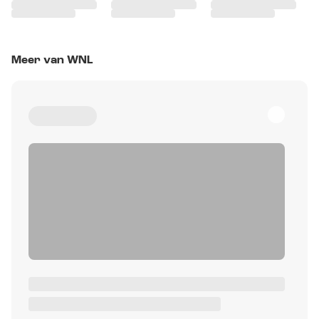
Meer van WNL