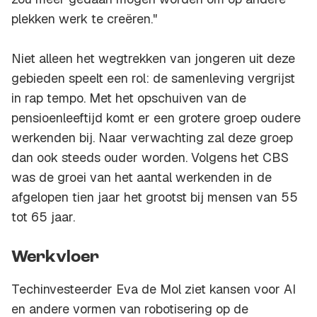
plekken werk te creëren."
Niet alleen het wegtrekken van jongeren uit deze
gebieden speelt een rol: de samenleving vergrijst
in rap tempo. Met het opschuiven van de
pensioenleeftijd komt er een grotere groep oudere
werkenden bij. Naar verwachting zal deze groep
dan ook steeds ouder worden. Volgens het CBS
was de groei van het aantal werkenden in de
afgelopen tien jaar het grootst bij mensen van 55
tot 65 jaar.
Werkvloer
Techinvesteerder Eva de Mol ziet kansen voor AI
en andere vormen van robotisering op de