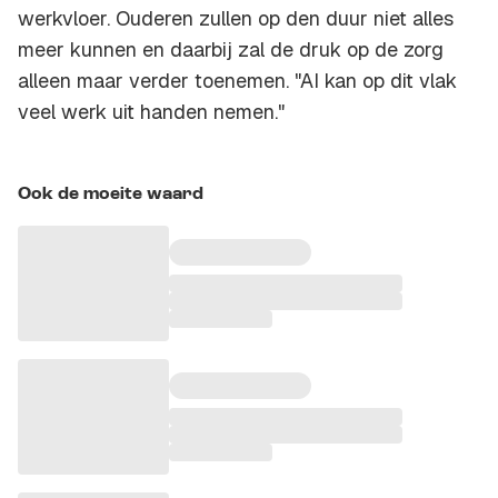
werkvloer. Ouderen zullen op den duur niet alles
meer kunnen en daarbij zal de druk op de zorg
alleen maar verder toenemen. "AI kan op dit vlak
veel werk uit handen nemen."
Ook de moeite waard