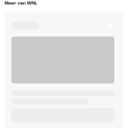
Meer van WNL