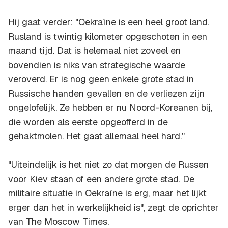
Hij gaat verder: "Oekraïne is een heel groot land.
Rusland is twintig kilometer opgeschoten in een
maand tijd. Dat is helemaal niet zoveel en
bovendien is niks van strategische waarde
veroverd. Er is nog geen enkele grote stad in
Russische handen gevallen en de verliezen zijn
ongelofelijk. Ze hebben er nu Noord-Koreanen bij,
die worden als eerste opgeofferd in de
gehaktmolen. Het gaat allemaal heel hard."
"Uiteindelijk is het niet zo dat morgen de Russen
voor Kiev staan of een andere grote stad. De
militaire situatie in Oekraïne is erg, maar het lijkt
erger dan het in werkelijkheid is", zegt de oprichter
van The Moscow Times.