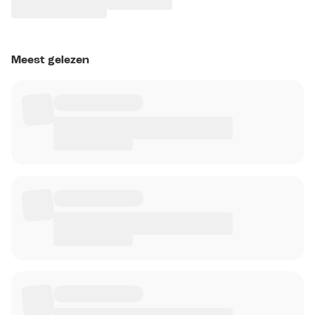
Meest gelezen