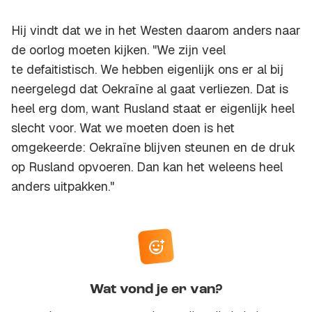
Hij vindt dat we in het Westen daarom anders naar
de oorlog moeten kijken. "We zijn veel
te defaitistisch. We hebben eigenlijk ons er al bij
neergelegd dat Oekraïne al gaat verliezen. Dat is
heel erg dom, want Rusland staat er eigenlijk heel
slecht voor. Wat we moeten doen is het
omgekeerde: Oekraïne blijven steunen en de druk
op Rusland opvoeren. Dan kan het weleens heel
anders uitpakken."
Wat vond je er van?