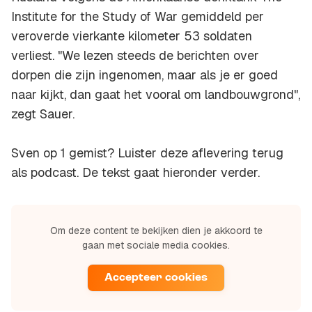
Institute for the Study of War gemiddeld per
veroverde vierkante kilometer 53 soldaten
verliest. "We lezen steeds de berichten over
dorpen die zijn ingenomen, maar als je er goed
naar kijkt, dan gaat het vooral om landbouwgrond",
zegt Sauer.
Sven op 1 gemist? Luister deze aflevering terug
als podcast. De tekst gaat hieronder verder.
Om deze content te bekijken dien je akkoord te
gaan met sociale media cookies.
Accepteer cookies