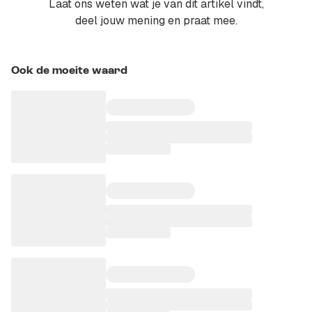
Laat ons weten wat je van dit artikel vindt,
deel jouw mening en praat mee.
Ook de moeite waard