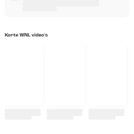
Korte WNL video's