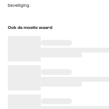
beveiliging.
Ook de moeite waard