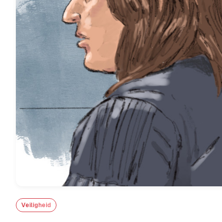
Veiligheid