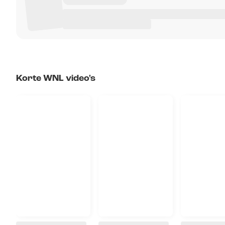
Korte WNL video's