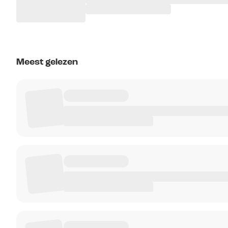
Meest gelezen