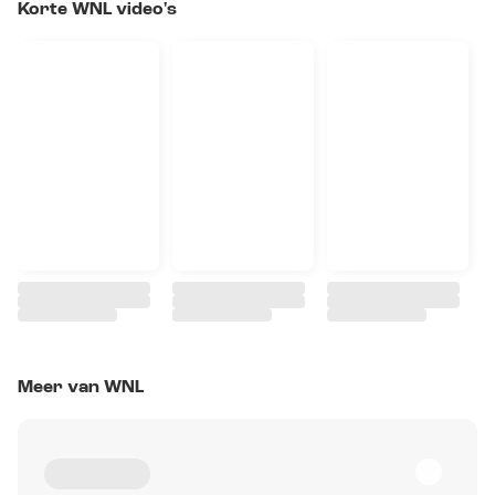
Korte WNL video's
Meer van WNL