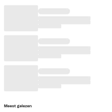
Meest gelezen