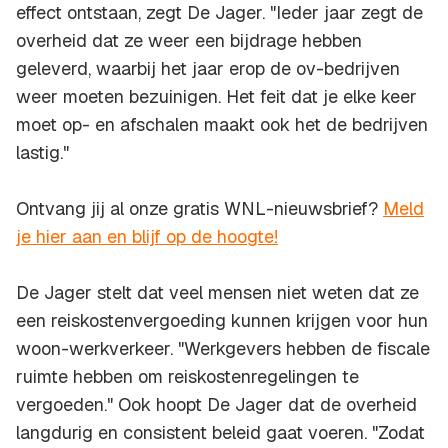
effect ontstaan, zegt De Jager. "Ieder jaar zegt de
overheid dat ze weer een bijdrage hebben
geleverd, waarbij het jaar erop de ov-bedrijven
weer moeten bezuinigen. Het feit dat je elke keer
moet op- en afschalen maakt ook het de bedrijven
lastig."
Ontvang jij al onze gratis WNL-nieuwsbrief?
Meld
je hier aan en blijf op de hoogte!
De Jager stelt dat veel mensen niet weten dat ze
een reiskostenvergoeding kunnen krijgen voor hun
woon-werkverkeer. "Werkgevers hebben de fiscale
ruimte hebben om reiskostenregelingen te
vergoeden." Ook hoopt De Jager dat de overheid
langdurig en consistent beleid gaat voeren. "Zodat