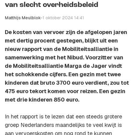
van slecht overheidsbeleid
Matthijs Meulblok
•
1 oktober 2024 14:41
De kosten van vervoer zijn de afgelopen jaren
met dertig procent gestegen, blijkt uit een
nieuw rapport van de Mobiliteitsalliantie in
samenwerking met het Nibud. Voorzitter van
de Mobiliteitsalliantie Marga de Jager vindt
het schokkende cijfers. Een gezin met twee
kinderen dat bruto 3700 euro verdient, zou tot
475 euro tekort komen voor reizen. Een gezin
met drie kinderen 850 euro.
In het rapport is te lezen dat een steeds grotere
groep Nederlanders maandelijks te veel kwijt is
aan vervoerskosten om nog rond te kunnen