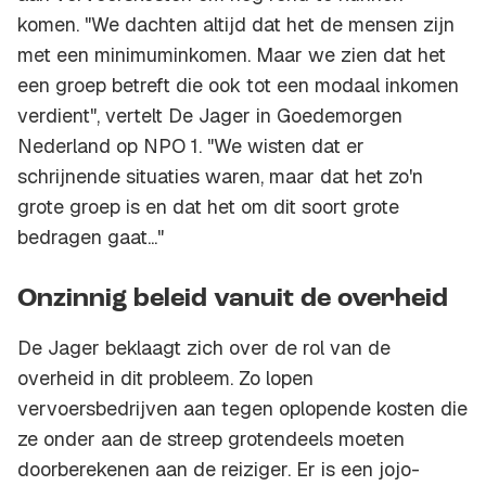
komen. "We dachten altijd dat het de mensen zijn
met een minimuminkomen. Maar we zien dat het
een groep betreft die ook tot een modaal inkomen
verdient", vertelt De Jager in Goedemorgen
Nederland op NPO 1. "We wisten dat er
schrijnende situaties waren, maar dat het zo'n
grote groep is en dat het om dit soort grote
bedragen gaat..."
Onzinnig beleid vanuit de overheid
De Jager beklaagt zich over de rol van de
overheid in dit probleem. Zo lopen
vervoersbedrijven aan tegen oplopende kosten die
ze onder aan de streep grotendeels moeten
doorberekenen aan de reiziger. Er is een jojo-