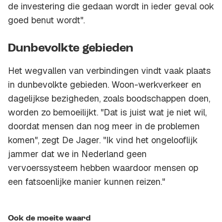
de investering die gedaan wordt in ieder geval ook
goed benut wordt".
Dunbevolkte gebieden
Het wegvallen van verbindingen vindt vaak plaats
in dunbevolkte gebieden. Woon-werkverkeer en
dagelijkse bezigheden, zoals boodschappen doen,
worden zo bemoeilijkt. "Dat is juist wat je niet wil,
doordat mensen dan nog meer in de problemen
komen", zegt De Jager. "Ik vind het ongelooflijk
jammer dat we in Nederland geen
vervoerssysteem hebben waardoor mensen op
een fatsoenlijke manier kunnen reizen."
Ook de moeite waard