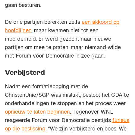
gaan besturen.
De drie partijen bereikten zelfs
een akkoord op
hoofdlijnen
, maar kwamen niet tot een
meerderheid. Er werd gezocht naar nieuwe
partijen om mee te praten, maar niemand wilde
met Forum voor Democratie in zee gaan.
Verbijsterd
Nadat een formatiepoging met de
ChristenUnie/SGP was mislukt, besloot het CDA te
onderhandelingen te stoppen en het proces weer
opnieuw te laten beginnen
. Tegenover WNL
reageerde Forum voor Democratie destijds
furieus
op die beslissing
. “We zijn verbijsterd en boos. We