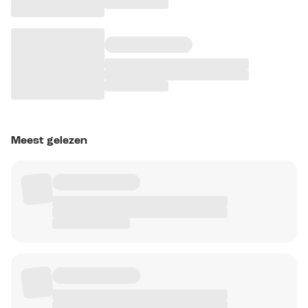
Meest gelezen