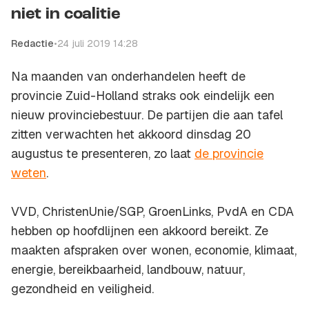
niet in coalitie
Redactie
•
24 juli 2019 14:28
Na maanden van onderhandelen heeft de
provincie Zuid-Holland straks ook eindelijk een
nieuw provinciebestuur. De partijen die aan tafel
zitten verwachten het akkoord dinsdag 20
augustus te presenteren, zo laat
de provincie
weten
.
VVD, ChristenUnie/SGP, GroenLinks, PvdA en CDA
hebben op hoofdlijnen een akkoord bereikt. Ze
maakten afspraken over wonen, economie, klimaat,
energie, bereikbaarheid, landbouw, natuur,
gezondheid en veiligheid.