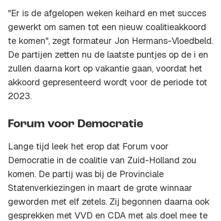
"Er is de afgelopen weken keihard en met succes
gewerkt om samen tot een nieuw coalitieakkoord
te komen", zegt formateur Jon Hermans-Vloedbeld.
De partijen zetten nu de laatste puntjes op de i en
zullen daarna kort op vakantie gaan, voordat het
akkoord gepresenteerd wordt voor de periode tot
2023.
Forum voor Democratie
Lange tijd leek het erop dat Forum voor
Democratie in de coalitie van Zuid-Holland zou
komen. De partij was bij de Provinciale
Statenverkiezingen in maart de grote winnaar
geworden met elf zetels. Zij begonnen daarna ook
gesprekken met VVD en CDA met als doel mee te