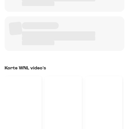
Korte WNL video's