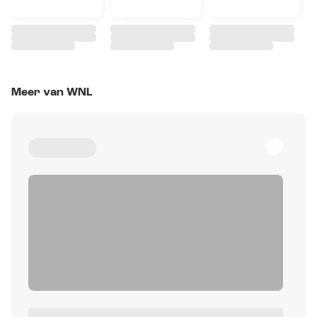
Meer van WNL