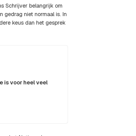
ns Schrijver belangrijk om
 gedrag niet normaal is. In
ndere keus dan het gesprek
e is voor heel veel