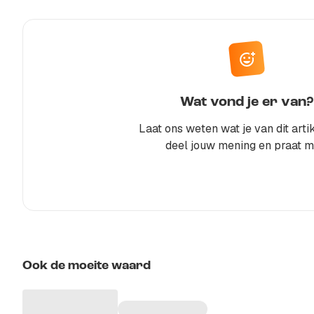
Wat vond je er van?
Laat ons weten wat je van dit artik
deel jouw mening en praat m
Ook de moeite waard