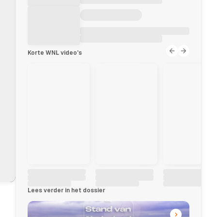
Korte WNL video's
Lees verder in het dossier