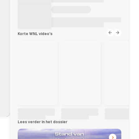
Korte WNL video's
Lees verder in het dossier