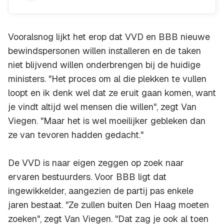
Vooralsnog lijkt het erop dat VVD en BBB nieuwe
bewindspersonen willen installeren en de taken
niet blijvend willen onderbrengen bij de huidige
ministers. "Het proces om al die plekken te vullen
loopt en ik denk wel dat ze eruit gaan komen, want
je vindt altijd wel mensen die willen", zegt Van
Viegen. "Maar het is wel moeilijker gebleken dan
ze van tevoren hadden gedacht."
De VVD is naar eigen zeggen op zoek naar
ervaren bestuurders. Voor BBB ligt dat
ingewikkelder, aangezien de partij pas enkele
jaren bestaat. "Ze zullen buiten Den Haag moeten
zoeken", zegt Van Viegen. "Dat zag je ook al toen