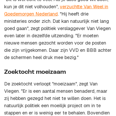
kun je dit niet volhouden",
verzuchtte Van Weel in
Goedemorgen Nederland
. "Hij heeft drie
ministeries onder zich. Dat kan natuurlijk niet lang
goed gaan", zegt politiek verslaggever Van Viegen
even later in dezelfde uitzending. "Er moeten
nieuwe mensen gezocht worden voor de posten
die zijn vrijgekomen. Daar zijn VVD en BBB achter
de schermen heel druk mee bezig."
Zoektocht moeizaam
De zoektocht verloopt "moeizaam", zegt Van
Viegen. "Er is een aantal mensen benaderd, maar
zij hebben gezegd het niet te willen doen. Het is
natuurlijk politiek een moeilijk project om in te
stappen en er is weinig eer te behalen. Bovendien