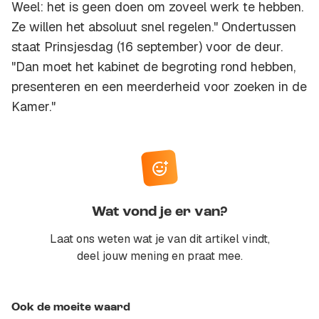
Weel: het is geen doen om zoveel werk te hebben.
Ze willen het absoluut snel regelen." Ondertussen
staat Prinsjesdag (16 september) voor de deur.
"Dan moet het kabinet de begroting rond hebben,
presenteren en een meerderheid voor zoeken in de
Kamer."
Wat vond je er van?
Laat ons weten wat je van dit artikel vindt,
deel jouw mening en praat mee.
Ook de moeite waard