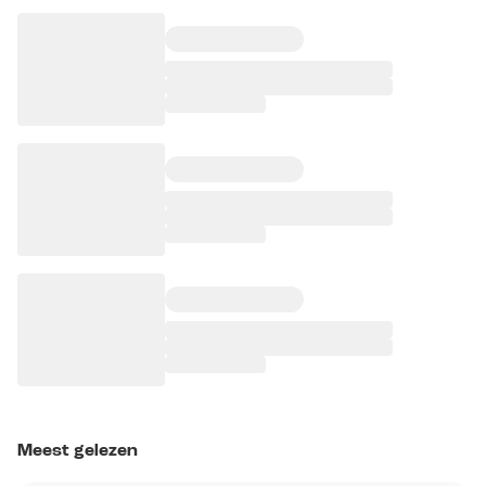
Meest gelezen