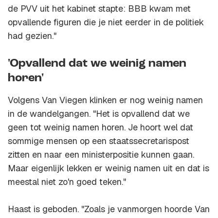
de PVV uit het kabinet stapte: BBB kwam met
opvallende figuren die je niet eerder in de politiek
had gezien."
'Opvallend dat we weinig namen
horen'
Volgens Van Viegen klinken er nog weinig namen
in de wandelgangen. "Het is opvallend dat we
geen tot weinig namen horen. Je hoort wel dat
sommige mensen op een staatssecretarispost
zitten en naar een ministerpositie kunnen gaan.
Maar eigenlijk lekken er weinig namen uit en dat is
meestal niet zo'n goed teken."
Haast is geboden. "Zoals je vanmorgen hoorde Van