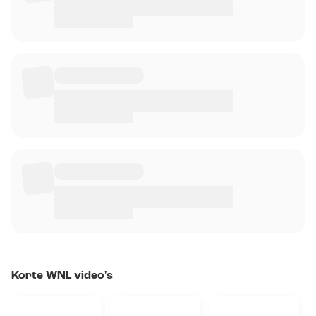
Korte WNL video's