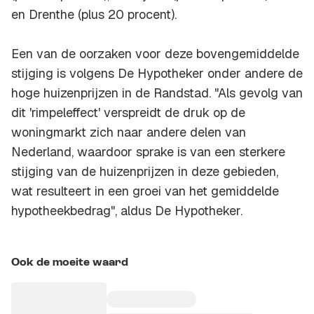
en Drenthe (plus 20 procent).
Een van de oorzaken voor deze bovengemiddelde
stijging is volgens De Hypotheker onder andere de
hoge huizenprijzen in de Randstad. "Als gevolg van
dit 'rimpeleffect' verspreidt de druk op de
woningmarkt zich naar andere delen van
Nederland, waardoor sprake is van een sterkere
stijging van de huizenprijzen in deze gebieden,
wat resulteert in een groei van het gemiddelde
hypotheekbedrag", aldus De Hypotheker.
Ook de moeite waard