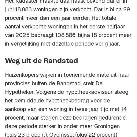
Het Kadaster maakte daarnaast bekend dat er in
juni 18.883 woningen zijn verkocht. Dat is bijna 29
procent meer dan een jaar eerder. Het totale
aantal verkochte woningen in het eerste halfjaar
van 2025 bedraagt 108.886, bijna 18 procent meer
in vergelijking met dezelfde periode vorig jaar.
Weg uit de Randstad
Huizenkopers wijken in toenemende mate uit naar
provincies buiten de Randstad, stelt De
Hypotheker. Volgens de hypotheekadviseur steeg
het gemiddelde hypotheekbedrag voor de
aankoop van een woning in twee jaar tijd met 14
procent, maar stegen deze bedragen gedurende
deze periode sterker in onder meer Groningen
(plus 23 procent), Overijssel (plus 22 procent)