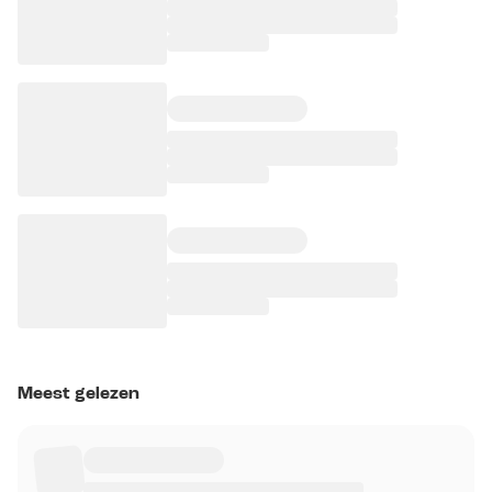
Meest gelezen