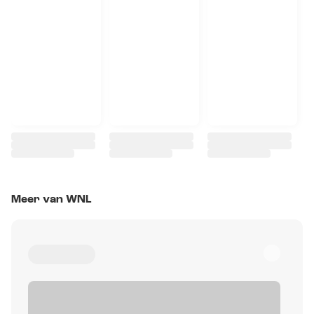
Meer van WNL