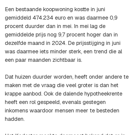
Een bestaande koopwoning kostte in juni
gemiddeld 474.234 euro en was daarmee 0,9
procent duurder dan in mei. In mei lag de
gemiddelde prijs nog 9,7 procent hoger dan in
dezelfde maand in 2024. De prijsstijging in juni
was daarmee iets minder sterk, een trend die al
een paar maanden zichtbaar is.
Dat huizen duurder worden, heeft onder andere te
maken met de vraag die veel groter is dan het
krappe aanbod. Ook de dalende hypotheekrente
heeft een rol gespeeld, evenals gestegen
inkomens waardoor mensen meer te besteden
hadden.