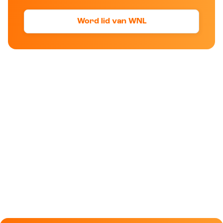
Word lid van WNL