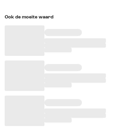
Ook de moeite waard