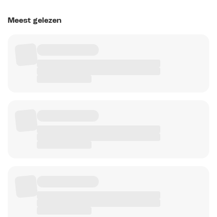
Meest gelezen