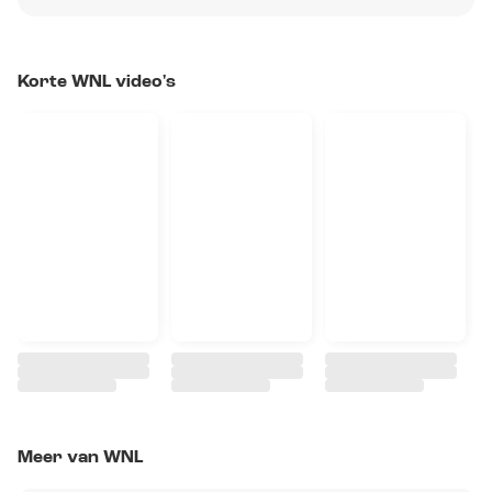
Korte WNL video's
Meer van WNL