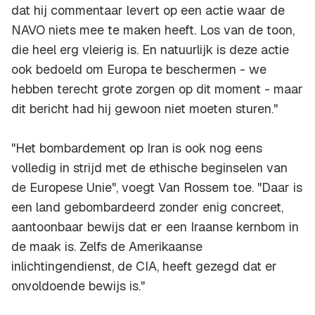
dat hij commentaar levert op een actie waar de
NAVO niets mee te maken heeft. Los van de toon,
die heel erg vleierig is. En natuurlijk is deze actie
ook bedoeld om Europa te beschermen - we
hebben terecht grote zorgen op dit moment - maar
dit bericht had hij gewoon niet moeten sturen."
"Het bombardement op Iran is ook nog eens
volledig in strijd met de ethische beginselen van
de Europese Unie", voegt Van Rossem toe. "Daar is
een land gebombardeerd zonder enig concreet,
aantoonbaar bewijs dat er een Iraanse kernbom in
de maak is. Zelfs de Amerikaanse
inlichtingendienst, de CIA, heeft gezegd dat er
onvoldoende bewijs is."