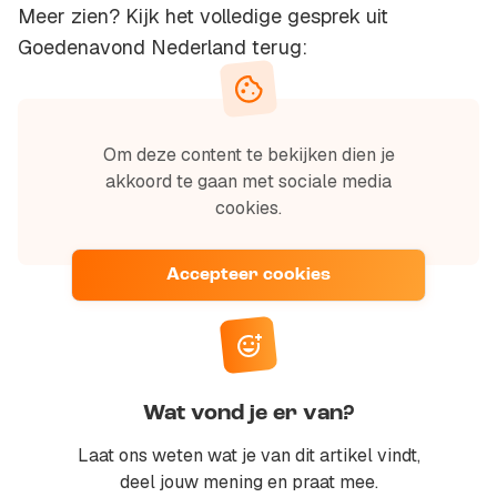
Meer zien? Kijk het volledige gesprek uit
Goedenavond Nederland terug:
Om deze content te bekijken dien je
akkoord te gaan met sociale media
cookies.
Accepteer cookies
Wat vond je er van?
Laat ons weten wat je van dit artikel vindt,
deel jouw mening en praat mee.