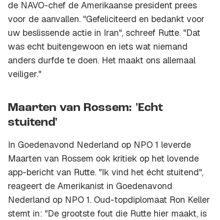
de NAVO-chef de Amerikaanse president prees
voor de aanvallen. "Gefeliciteerd en bedankt voor
uw beslissende actie in Iran", schreef Rutte. "Dat
was echt buitengewoon en iets wat niemand
anders durfde te doen. Het maakt ons allemaal
veiliger."
Maarten van Rossem: 'Echt
stuitend'
In Goedenavond Nederland op NPO 1 leverde
Maarten van Rossem ook kritiek op het lovende
app-bericht van Rutte. "Ik vind het écht stuitend",
reageert de Amerikanist in Goedenavond
Nederland op NPO 1. Oud-topdiplomaat Ron Keller
stemt in: "De grootste fout die Rutte hier maakt, is