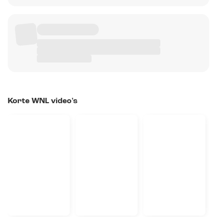
Korte WNL video's