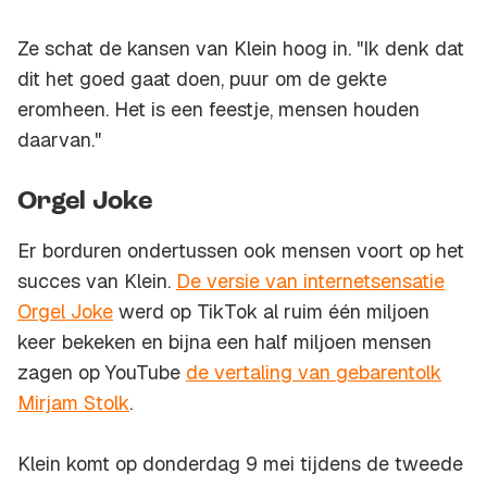
Ze schat de kansen van Klein hoog in. "Ik denk dat
dit het goed gaat doen, puur om de gekte
eromheen. Het is een feestje, mensen houden
daarvan."
Orgel Joke
Er borduren ondertussen ook mensen voort op het
succes van Klein.
De versie van internetsensatie
Orgel Joke
werd op TikTok al ruim één miljoen
keer bekeken en bijna een half miljoen mensen
zagen op YouTube
de vertaling van gebarentolk
Mirjam Stolk
.
Klein komt op donderdag 9 mei tijdens de tweede