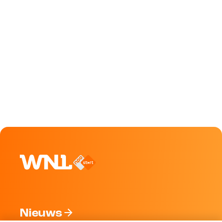
Nieuws