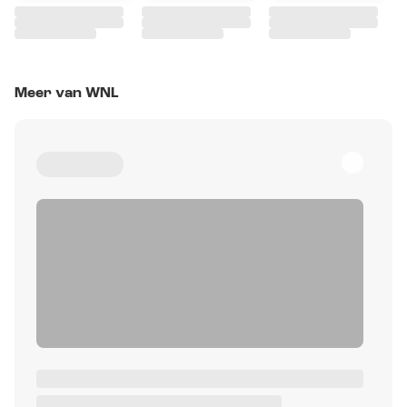
Meer van WNL