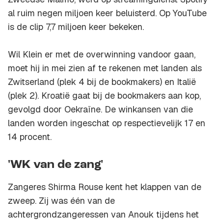
al ruim negen miljoen keer beluisterd. Op YouTube
is de clip 7,7 miljoen keer bekeken.
Wil Klein er met de overwinning vandoor gaan,
moet hij in mei zien af te rekenen met landen als
Zwitserland (plek 4 bij de bookmakers) en Italië
(plek 2). Kroatië gaat bij de bookmakers aan kop,
gevolgd door Oekraïne. De winkansen van die
landen worden ingeschat op respectievelijk 17 en
14 procent.
'WK van de zang'
Zangeres Shirma Rouse kent het klappen van de
zweep. Zij was één van de
achtergrondzangeressen van Anouk tijdens het