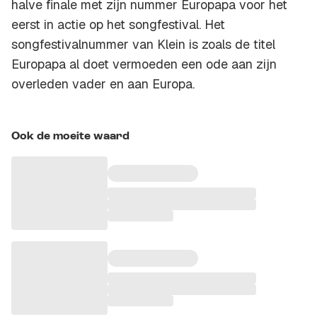
halve finale met zijn nummer Europapa voor het
eerst in actie op het songfestival. Het
songfestivalnummer van Klein is zoals de titel
Europapa al doet vermoeden een ode aan zijn
overleden vader en aan Europa.
Ook de moeite waard