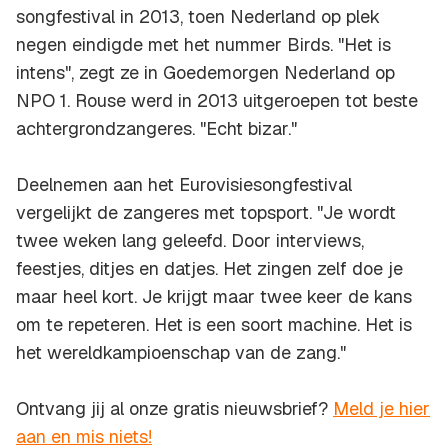
songfestival in 2013, toen Nederland op plek
negen eindigde met het nummer
Birds
. "Het is
intens", zegt ze in Goedemorgen Nederland op
NPO 1. Rouse werd in 2013 uitgeroepen tot beste
achtergrondzangeres. "Echt bizar."
Deelnemen aan het Eurovisiesongfestival
vergelijkt de zangeres met topsport. "Je wordt
twee weken lang geleefd. Door interviews,
feestjes, ditjes en datjes. Het zingen zelf doe je
maar heel kort. Je krijgt maar twee keer de kans
om te repeteren. Het is een soort machine. Het is
het wereldkampioenschap van de zang."
Ontvang jij al onze gratis nieuwsbrief?
Meld je hier
aan en mis niets!