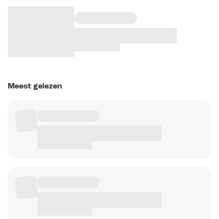
Meest gelezen