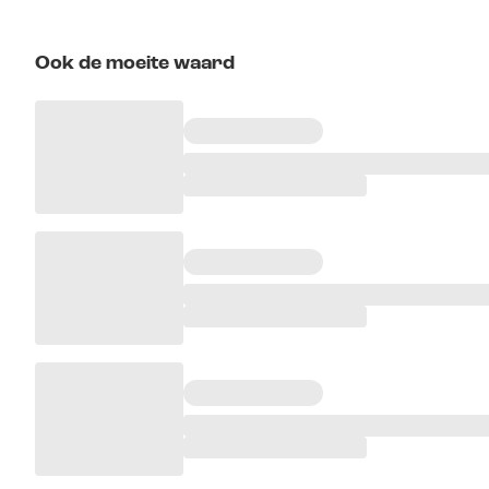
Ook de moeite waard