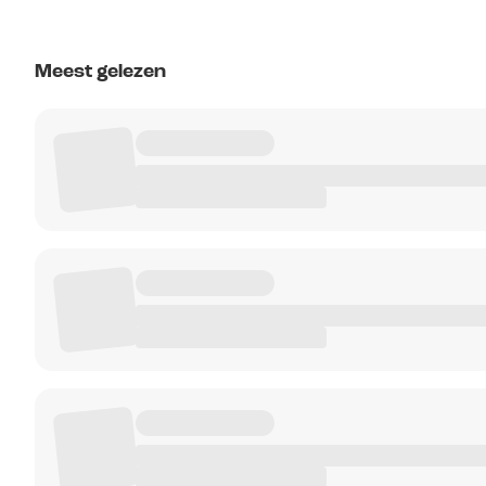
Meest gelezen