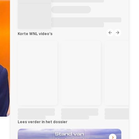
Korte WNL video's
Lees verder in het dossier