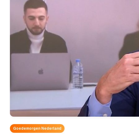
Goedemorgen Nederland