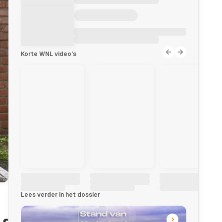
Korte WNL video's
Lees verder in het dossier