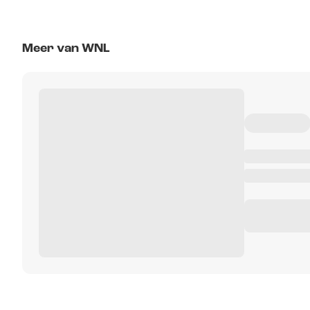
Meer van WNL