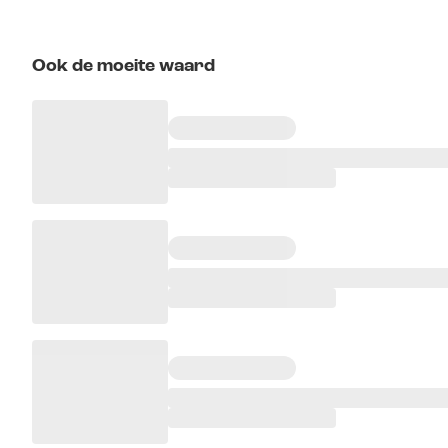
Ook de moeite waard