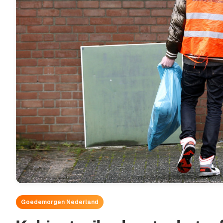
Goedemorgen Nederland