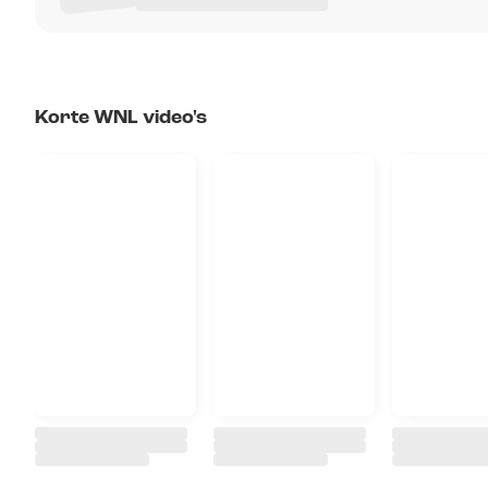
Korte WNL video's