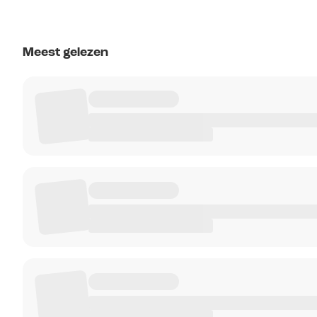
Meest gelezen