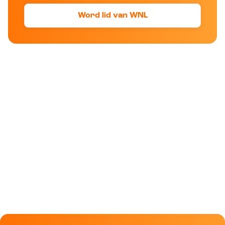
Word lid van WNL