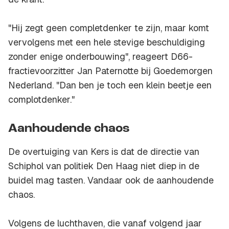
"Hij zegt geen completdenker te zijn, maar komt
vervolgens met een hele stevige beschuldiging
zonder enige onderbouwing", reageert D66-
fractievoorzitter Jan Paternotte bij Goedemorgen
Nederland. "Dan ben je toch een klein beetje een
complotdenker."
Aanhoudende chaos
De overtuiging van Kers is dat de directie van
Schiphol van politiek Den Haag niet diep in de
buidel mag tasten. Vandaar ook de aanhoudende
chaos.
Volgens de luchthaven, die vanaf volgend jaar