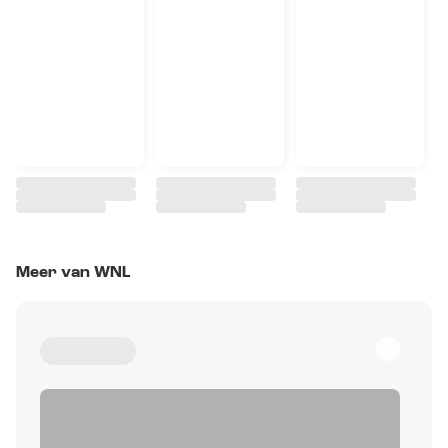
Meer van WNL