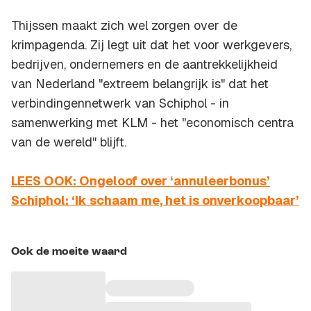
Thijssen maakt zich wel zorgen over de
krimpagenda. Zij legt uit dat het voor werkgevers,
bedrijven, ondernemers en de aantrekkelijkheid
van Nederland "extreem belangrijk is" dat het
verbindingennetwerk van Schiphol - in
samenwerking met KLM - het "economisch centra
van de wereld" blijft.
LEES OOK: Ongeloof over ‘annuleerbonus’
Schiphol: ‘Ik schaam me, het is onverkoopbaar’
Ook de moeite waard