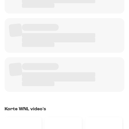
Korte WNL video's