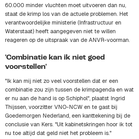
60.000 minder vluchten moet uitvoeren dan nu,
staat de krimp los van de actuele problemen. Het
verantwoordelijke ministerie (Infrastructuur en
Waterstaat) heeft aangegeven niet te willen
reageren op de uitspraak van de ANVR-voorman.
'Combinatie kan ik niet goed
voorstellen'
"Ik kan mij niet zo veel voorstellen dat er een
combinatie zou zijn tussen de krimpagenda en wat
er nu aan de hand is op Schiphol", plaatst Ingrid
Thijssen, voorzitter VNO-NCW en te gast bij
Goedemorgen Nederland, een kanttekening bij de
conclusie van Kers. "Uit kabinetskringen hoor ik tot
nu toe altijd dat geld niet het probleem is."