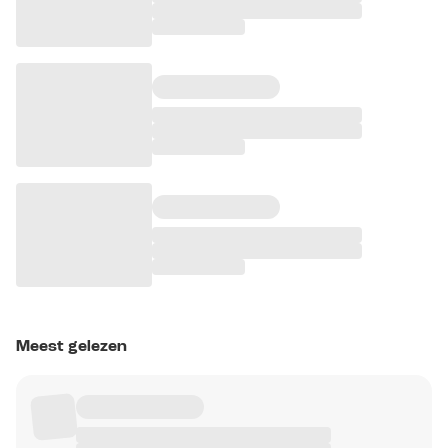
Meest gelezen