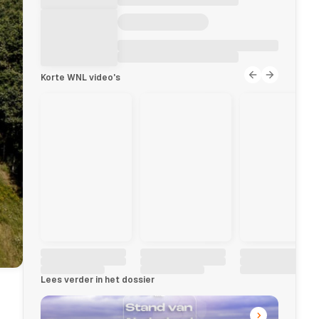
Korte WNL video's
Lees verder in het dossier