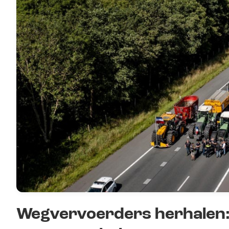
Wegvervoerders herhalen: