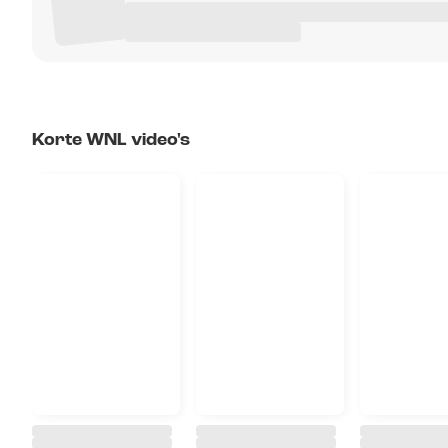
Korte WNL video's