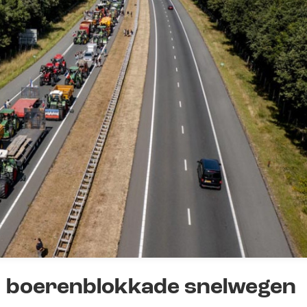
 boerenblokkade snelwegen