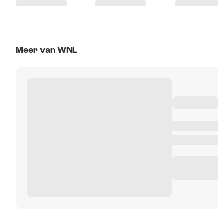
Meer van WNL