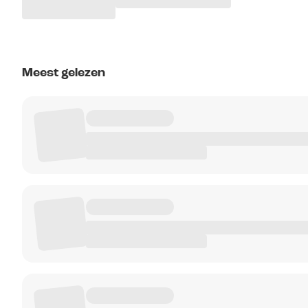
Meest gelezen