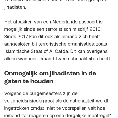
jihadisten.
Het afpakken van een Nederlands paspoort is
mogelijk sinds een terroristisch misdrijf 2010.
Sinds 2017 kan dit ook als iemand zich heeft
aangesloten bij terroristische organisaties, zoals
Islamitische Staat of Al Qaïda. Dit kan overigens
alleen wanneer iemand twee nationaliteiten heeft.
Onmogelijk om jihadisten in de
gaten te houden
Volgens de burgemeesters zijn de
veiligheidsrisico’s groot als de nationaliteit wordt
ingetrokken omdat "niet te voorspellen valt hoe
iemand zal reageren op een dergelijke maatregel".