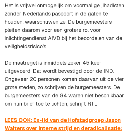
Het is vrijwel onmogelijk om voormalige jihadisten
zonder Nederlands paspoort in de gaten te
houden, waarschuwen ze. De burgemeesters
pleiten daarom voor een grotere rol voor
inlichtingendienst AIVD bij het beoordelen van de
veiligheidsrisico's.
De maatregel is inmiddels zeker 45 keer
uitgevoerd. Dat wordt bevestigd door de IND.
Ongeveer 20 personen komen daarvan uit de vier
grote steden, zo schrijven de burgemeesters. De
burgemeesters van de G4 waren niet beschikbaar
om hun brief toe te lichten, schrijft RTL.
LEES OOK: Ex-lid van de Hofstadgroep Jason
Walters over interne strijd en deradicalisatie: