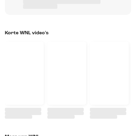
Korte WNL video's