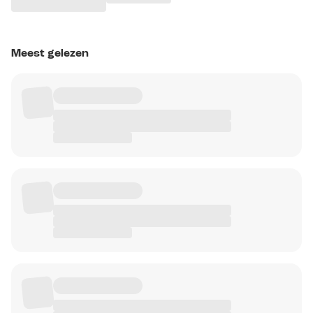
Meest gelezen