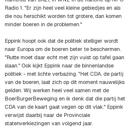
Radio 1. "Er zijn heel veel kleine gebiedjes en als
die nou herschikt worden tot grotere, dan komen
minder boeren in de problemen."
Eppink hoopt ook dat de politiek stelliger wordt
naar Europa om de boeren beter te beschermen.
"Rutte moet daar echt met zijn vuist op tafel gaan
slaan." Ook kijkt Eppink naar de binnenlandse
politiek - met lichte verbazing. "Het CDA, de partij
van de boeren, laat zich op dit moment nauwelijks
gelden. Wij werken heel veel samen met de
BoerBurgerBeweging en ik denk dat die partij het
CDA van de kaart gaat vegen op dit vlak." Eppink
verwijst daarbij naar de Provinciale
statenverkiezingen van volgend jaar.