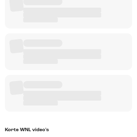
Korte WNL video's