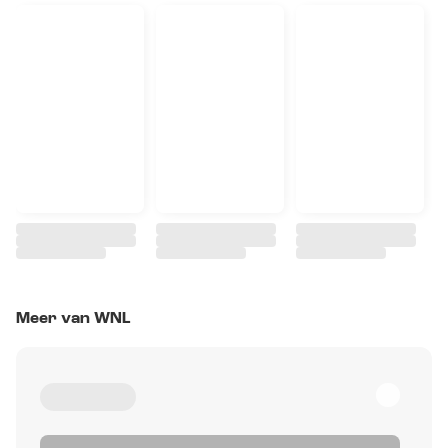
Meer van WNL