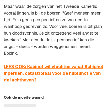
Maar waar de zorgen van het Tweede Kamerlid
vooral liggen, is bij de boeren. "Geef mensen meer
tijd. Er is geen perspectief en ze worden tot
wanhoop gedreven zo. Voor veel boeren is dit plan
hun doodsvonnis. Je zit ontzettend veel angst te
kweken." Met een duidelijk perspectief kan die
angst - deels - worden weggenomen, meent
Eppink.
LEES OOK: Kabinet wil vluchten vanaf Schiphol
inperken: catastrofaal voor de hubfunctie van
de luchthaven?
Ook de moeite waard