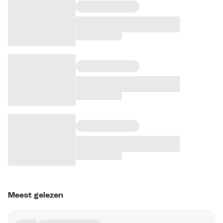
Meest gelezen