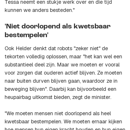
Tessa neemt een stukje werk over en die tijd
kunnen we anders besteden."
'Niet doorlopend als kwetsbaar
bestempelen'
Ook Helder denkt dat robots "zeker niet" de
tekorten volledig oplossen, maar "het kan wel een
substantieel deel zijn. Maar we moeten er vooral
voor zorgen dat ouderen actief blijven. Ze moeten
naar buiten durven blijven gaan, waardoor ze in
beweging blijven". Daarbij kan bijvoorbeeld een
heupairbag uitkomst bieden, zegt de minister.
"We moeten mensen niet doorlopend als heel
kwetsbaar bestempelen. We moeten ernaar kijken
hoe mensen hun eigen kracht houden en hun eigen