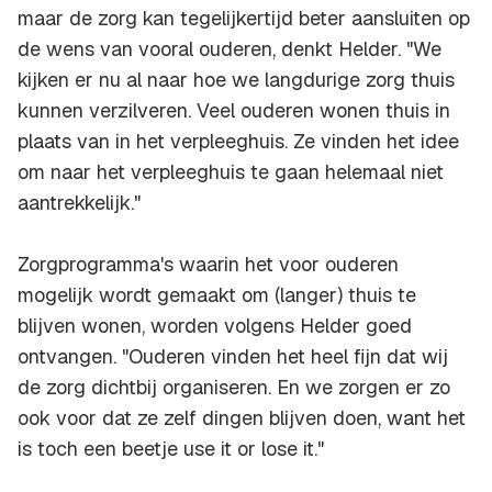
maar de zorg kan tegelijkertijd beter aansluiten op
de wens van vooral ouderen, denkt Helder. "We
kijken er nu al naar hoe we langdurige zorg thuis
kunnen verzilveren. Veel ouderen wonen thuis in
plaats van in het verpleeghuis. Ze vinden het idee
om naar het verpleeghuis te gaan helemaal niet
aantrekkelijk."
Zorgprogramma's waarin het voor ouderen
mogelijk wordt gemaakt om (langer) thuis te
blijven wonen, worden volgens Helder goed
ontvangen. "Ouderen vinden het heel fijn dat wij
de zorg dichtbij organiseren. En we zorgen er zo
ook voor dat ze zelf dingen blijven doen, want het
is toch een beetje
use it or lose it
."