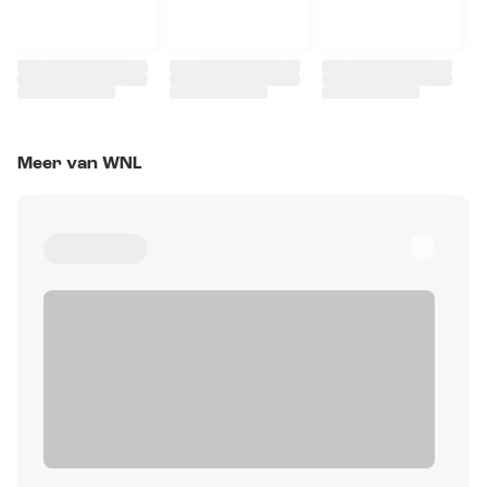
Meer van WNL