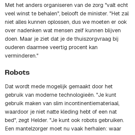
Met het anders organiseren van de zorg "valt echt
veel winst te behalen", belooft de minister. "Het zal
niet alles kunnen oplossen, dus we moeten er ook
over nadenken wat mensen zelf kunnen blijven
doen. Maar je ziet dat je de thuiszorgvraag bij
ouderen daarmee veertig procent kan
verminderen."
Robots
Dat wordt mede mogelijk gemaakt door het
gebruik van moderne technologieën. "Je kunt
gebruik maken van slim incontinentiemateriaal,
waardoor je niet natte kleding hebt of een nat
bed", zegt Helder. "Je kunt ook robots gebruiken.
Een mantelzorger moet nu vaak herhalen: waar