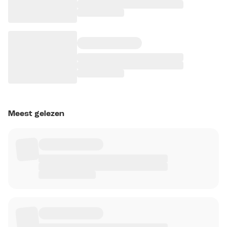
Meest gelezen