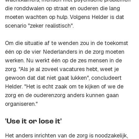
die ronddwalen op straat en ouderen die lang
moeten wachten op hulp. Volgens Helder is dat
scenario "zeker realistisch".
Om die situatie af te wenden zou in de toekomst
één op de vier Nederlanders in de zorg moeten
werken. Nu werkt één op de zes mensen in de
zorg. "Als je al zoveel vacatures hebt, weet je
gewoon dat dat niet gaat lukken", concludeert
Helder. "Het is echt zaak om te kijken of we de
zorg en de ouderenzorg anders kunnen gaan
organiseren."
'Use it or lose it'
Het anders inrichten van de zorg is noodzakelijk,