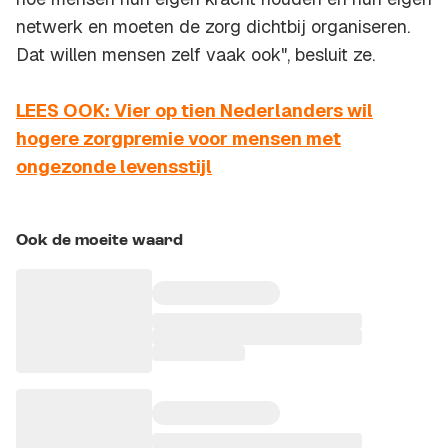
netwerk en moeten de zorg dichtbij organiseren.
Dat willen mensen zelf vaak ook", besluit ze.
LEES OOK: Vier op tien Nederlanders wil
hogere zorgpremie voor mensen met
ongezonde levensstijl
Ook de moeite waard