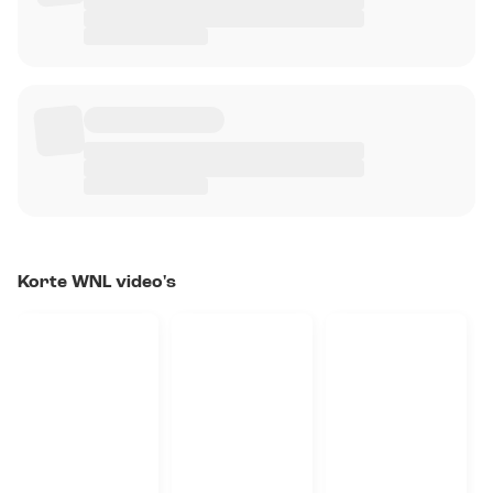
Korte WNL video's