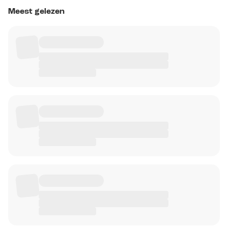
Meest gelezen