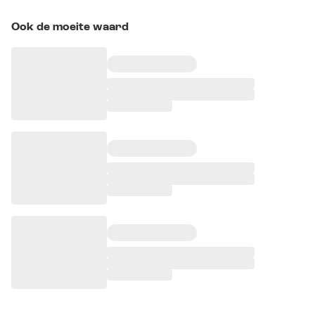
Ook de moeite waard