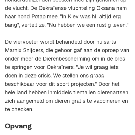
de vlucht. De Oekraïense vluchteling Oksana nam
haar hond Potap mee. "In Kiev was hij altijd erg
bang", vertelt ze. "Nu hebben we een rustig leven."
De viervoeter wordt behandeld door huisarts
Marnix Snijders, die gehoor gaf aan de oproep van
onder meer de Dierenbescherming om in de bres
te springen voor Oekraïners. "Je wil graag iets
doen in deze crisis. We stellen ons graag
beschikbaar voor dit soort projecten." Door het
hele land hebben inmiddels tientallen dierenartsen
zich aangemeld om dieren gratis te vaccineren en
te checken.
Opvang