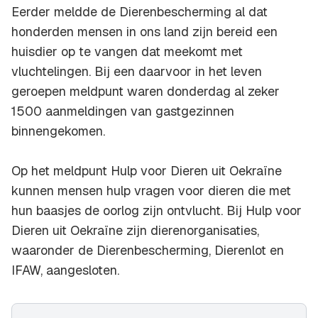
Eerder meldde de Dierenbescherming al dat
honderden mensen in ons land zijn bereid een
huisdier op te vangen dat meekomt met
vluchtelingen. Bij een daarvoor in het leven
geroepen meldpunt waren donderdag al zeker
1500 aanmeldingen van gastgezinnen
binnengekomen.
Op het meldpunt Hulp voor Dieren uit Oekraïne
kunnen mensen hulp vragen voor dieren die met
hun baasjes de oorlog zijn ontvlucht. Bij Hulp voor
Dieren uit Oekraïne zijn dierenorganisaties,
waaronder de Dierenbescherming, Dierenlot en
IFAW, aangesloten.