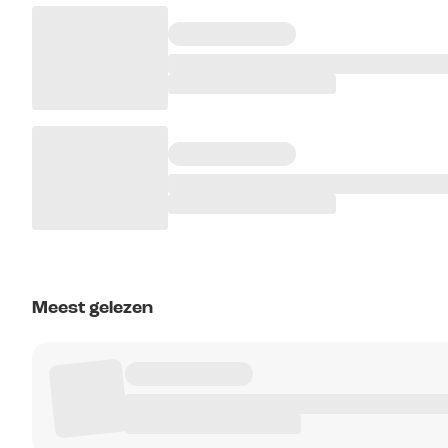
Meest gelezen