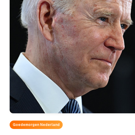
Goedemorgen Nederland