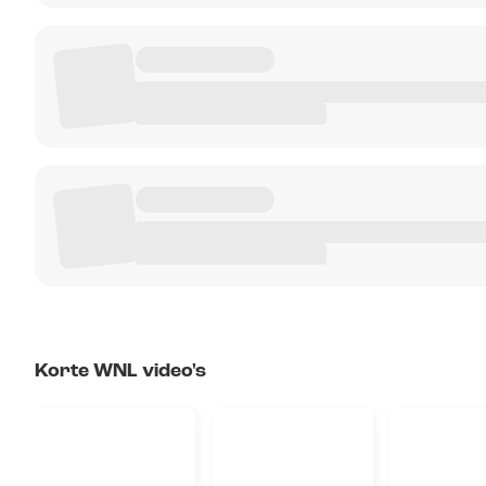
Korte WNL video's