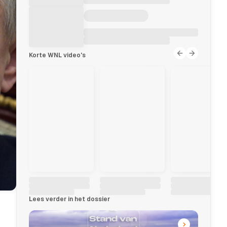
Korte WNL video's
Lees verder in het dossier