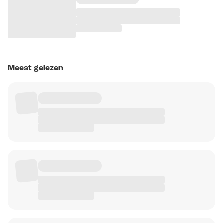
Meest gelezen