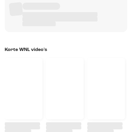
Korte WNL video's