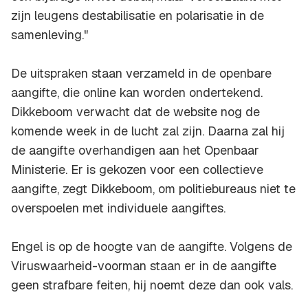
zijn leugens destabilisatie en polarisatie in de
samenleving."
De uitspraken staan verzameld in de openbare
aangifte, die online kan worden ondertekend.
Dikkeboom verwacht dat de website nog de
komende week in de lucht zal zijn. Daarna zal hij
de aangifte overhandigen aan het Openbaar
Ministerie. Er is gekozen voor een collectieve
aangifte, zegt Dikkeboom, om politiebureaus niet te
overspoelen met individuele aangiftes.
Engel is op de hoogte van de aangifte. Volgens de
Viruswaarheid-voorman staan er in de aangifte
geen strafbare feiten, hij noemt deze dan ook vals.