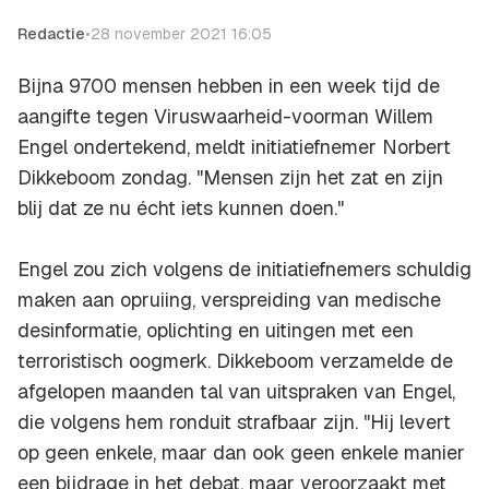
Redactie
•
28 november 2021 16:05
Bijna 9700 mensen hebben in een week tijd de
aangifte tegen Viruswaarheid-voorman Willem
Engel ondertekend, meldt initiatiefnemer Norbert
Dikkeboom zondag. "Mensen zijn het zat en zijn
blij dat ze nu écht iets kunnen doen."
Engel zou zich volgens de initiatiefnemers schuldig
maken aan opruiing, verspreiding van medische
desinformatie, oplichting en uitingen met een
terroristisch oogmerk. Dikkeboom verzamelde de
afgelopen maanden tal van uitspraken van Engel,
die volgens hem ronduit strafbaar zijn. "Hij levert
op geen enkele, maar dan ook geen enkele manier
een bijdrage in het debat, maar veroorzaakt met