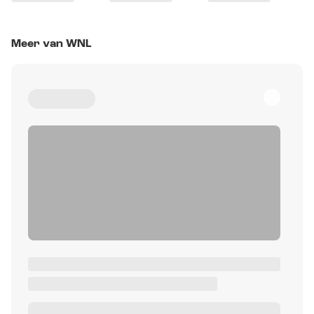
Meer van WNL