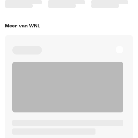
Meer van WNL