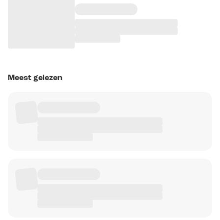
Meest gelezen