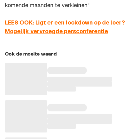
komende maanden te verkleinen".
LEES OOK: Ligt er een lockdown op de loer?
Mogelijk vervroegde persconferentie
Ook de moeite waard