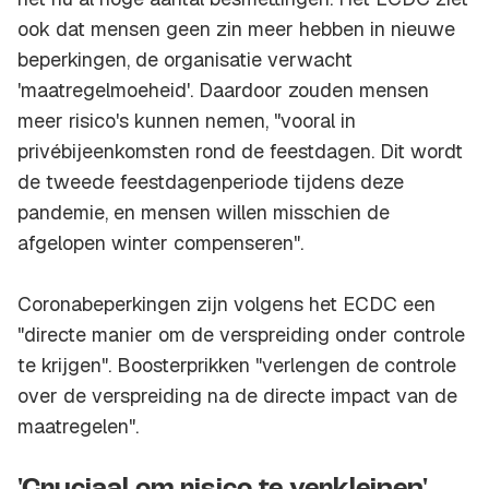
ook dat mensen geen zin meer hebben in nieuwe
beperkingen, de organisatie verwacht
'maatregelmoeheid'. Daardoor zouden mensen
meer risico's kunnen nemen, "vooral in
privébijeenkomsten rond de feestdagen. Dit wordt
de tweede feestdagenperiode tijdens deze
pandemie, en mensen willen misschien de
afgelopen winter compenseren".
Coronabeperkingen zijn volgens het ECDC een
"directe manier om de verspreiding onder controle
te krijgen". Boosterprikken "verlengen de controle
over de verspreiding na de directe impact van de
maatregelen".