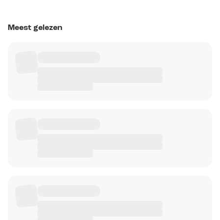
Meest gelezen