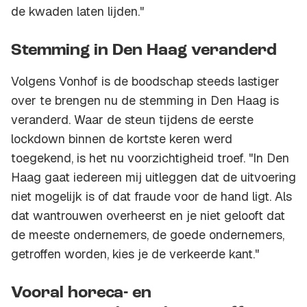
de kwaden laten lijden."
Stemming in Den Haag veranderd
Volgens Vonhof is de boodschap steeds lastiger
over te brengen nu de stemming in Den Haag is
veranderd. Waar de steun tijdens de eerste
lockdown binnen de kortste keren werd
toegekend, is het nu voorzichtigheid troef. "In Den
Haag gaat iedereen mij uitleggen dat de uitvoering
niet mogelijk is of dat fraude voor de hand ligt. Als
dat wantrouwen overheerst en je niet gelooft dat
de meeste ondernemers, de goede ondernemers,
getroffen worden, kies je de verkeerde kant."
Vooral horeca- en