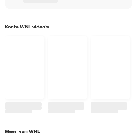
Korte WNL video's
Meer van WNL