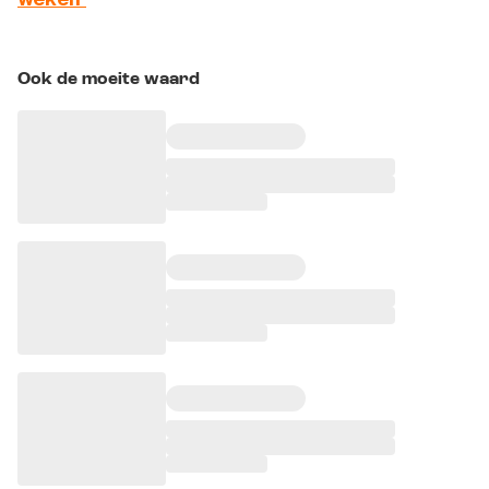
Ook de moeite waard