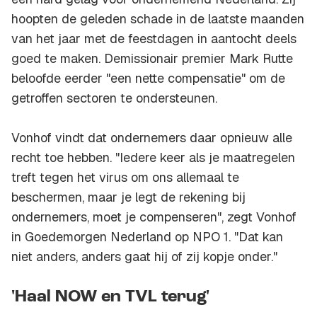
hoopten de geleden schade in de laatste maanden
van het jaar met de feestdagen in aantocht deels
goed te maken. Demissionair premier Mark Rutte
beloofde eerder "een nette compensatie" om de
getroffen sectoren te ondersteunen.
Vonhof vindt dat ondernemers daar opnieuw alle
recht toe hebben. "Iedere keer als je maatregelen
treft tegen het virus om ons allemaal te
beschermen, maar je legt de rekening bij
ondernemers, moet je compenseren", zegt Vonhof
in Goedemorgen Nederland op NPO 1. "Dat kan
niet anders, anders gaat hij of zij kopje onder."
'Haal NOW en TVL terug'