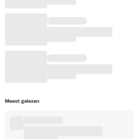
Meest gelezen