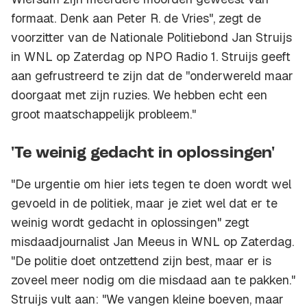
formaat. Denk aan Peter R. de Vries", zegt de
voorzitter van de Nationale Politiebond Jan Struijs
in WNL op Zaterdag op NPO Radio 1. Struijs geeft
aan gefrustreerd te zijn dat de ''onderwereld maar
doorgaat met zijn ruzies. We hebben echt een
groot maatschappelijk probleem."
'Te weinig gedacht in oplossingen'
"De urgentie om hier iets tegen te doen wordt wel
gevoeld in de politiek, maar je ziet wel dat er te
weinig wordt gedacht in oplossingen" zegt
misdaadjournalist Jan Meeus in WNL op Zaterdag.
"De politie doet ontzettend zijn best, maar er is
zoveel meer nodig om die misdaad aan te pakken."
Struijs vult aan: "We vangen kleine boeven, maar