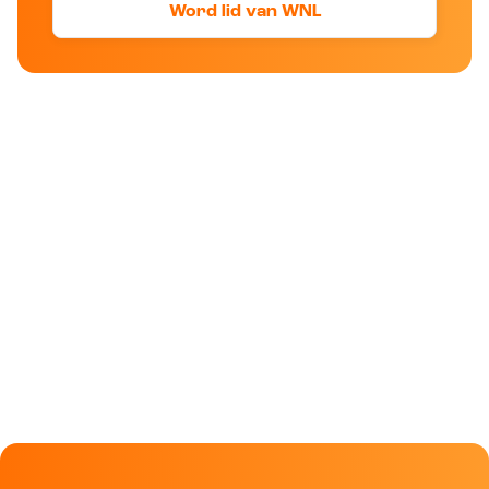
Word lid van WNL