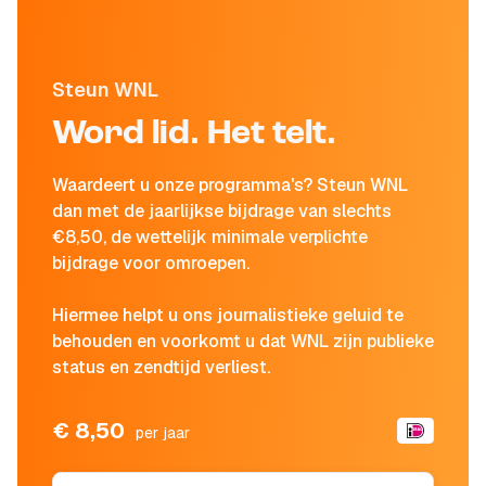
Steun WNL
Word lid. Het telt.
Waardeert u onze programma's? Steun WNL
dan met de jaarlijkse bijdrage van slechts
€8,50, de wettelijk minimale verplichte
bijdrage voor omroepen.
Hiermee helpt u ons journalistieke geluid te
behouden en voorkomt u dat WNL zijn publieke
status en zendtijd verliest.
€ 8,50
per jaar