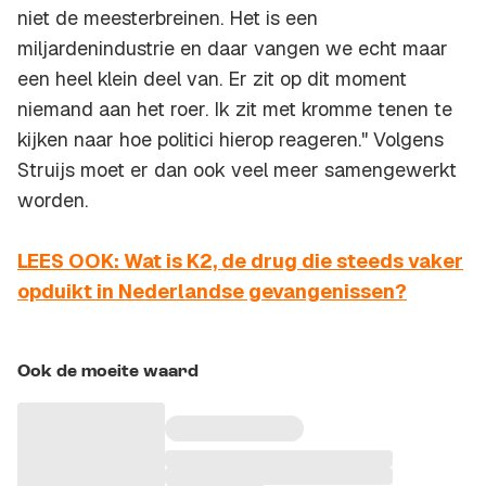
niet de meesterbreinen. Het is een
miljardenindustrie en daar vangen we echt maar
een heel klein deel van. Er zit op dit moment
niemand aan het roer. Ik zit met kromme tenen te
kijken naar hoe politici hierop reageren." Volgens
Struijs moet er dan ook veel meer samengewerkt
worden.
LEES OOK: Wat is K2, de drug die steeds vaker
opduikt in Nederlandse gevangenissen?
Ook de moeite waard