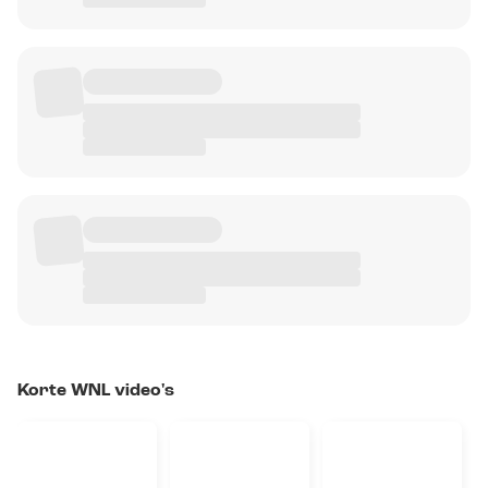
Korte WNL video's