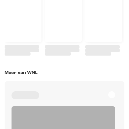
Meer van WNL