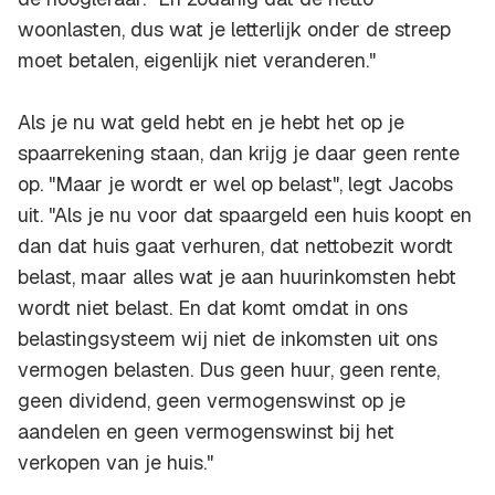
woonlasten, dus wat je letterlijk onder de streep
moet betalen, eigenlijk niet veranderen."
Als je nu wat geld hebt en je hebt het op je
spaarrekening staan, dan krijg je daar geen rente
op. "Maar je wordt er wel op belast", legt Jacobs
uit. "Als je nu voor dat spaargeld een huis koopt en
dan dat huis gaat verhuren, dat nettobezit wordt
belast, maar alles wat je aan huurinkomsten hebt
wordt niet belast. En dat komt omdat in ons
belastingsysteem wij niet de inkomsten uit ons
vermogen belasten. Dus geen huur, geen rente,
geen dividend, geen vermogenswinst op je
aandelen en geen vermogenswinst bij het
verkopen van je huis."