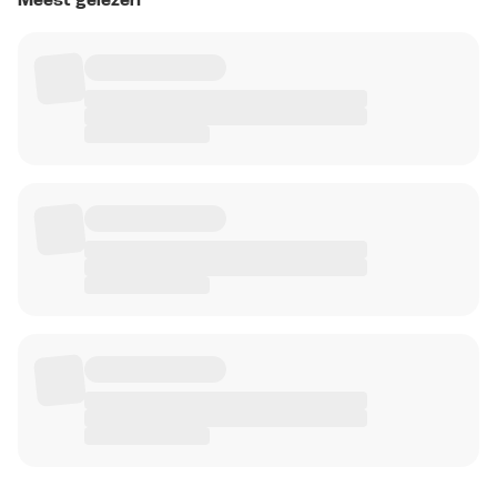
Meest gelezen