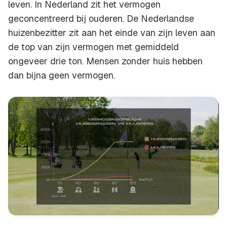
leven. In Nederland zit het vermogen
geconcentreerd bij ouderen. De Nederlandse
huizenbezitter zit aan het einde van zijn leven aan
de top van zijn vermogen met gemiddeld
ongeveer drie ton. Mensen zonder huis hebben
dan bijna geen vermogen.