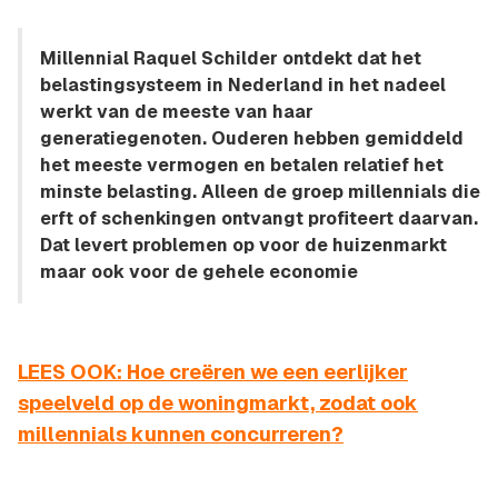
Millennial Raquel Schilder ontdekt dat het
belastingsysteem in Nederland in het nadeel
werkt van de meeste van haar
generatiegenoten. Ouderen hebben gemiddeld
het meeste vermogen en betalen relatief het
minste belasting. Alleen de groep millennials die
erft of schenkingen ontvangt profiteert daarvan.
Dat levert problemen op voor de huizenmarkt
maar ook voor de gehele economie
LEES OOK: Hoe creëren we een eerlijker
speelveld op de woningmarkt, zodat ook
millennials kunnen concurreren?