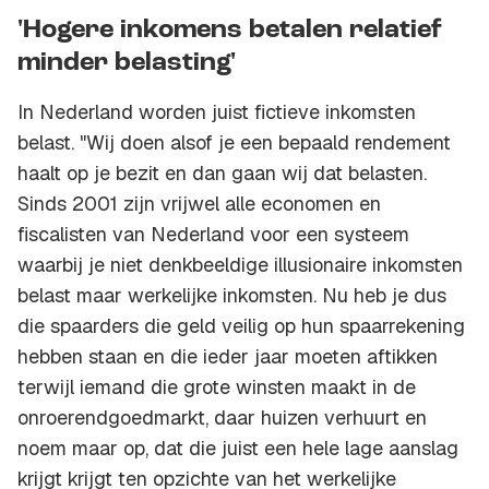
'Hogere inkomens betalen relatief
minder belasting'
In Nederland worden juist fictieve inkomsten
belast. "Wij doen alsof je een bepaald rendement
haalt op je bezit en dan gaan wij dat belasten.
Sinds 2001 zijn vrijwel alle economen en
fiscalisten van Nederland voor een systeem
waarbij je niet denkbeeldige illusionaire inkomsten
belast maar werkelijke inkomsten. Nu heb je dus
die spaarders die geld veilig op hun spaarrekening
hebben staan en die ieder jaar moeten aftikken
terwijl iemand die grote winsten maakt in de
onroerendgoedmarkt, daar huizen verhuurt en
noem maar op, dat die juist een hele lage aanslag
krijgt krijgt ten opzichte van het werkelijke