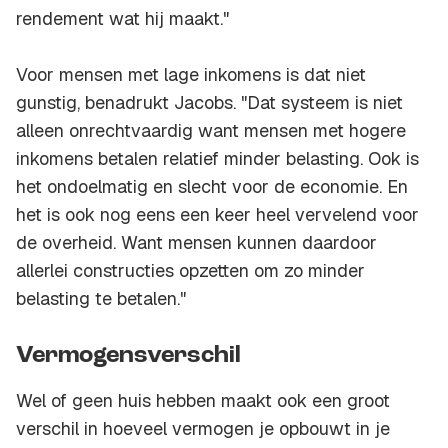
rendement wat hij maakt."
Voor mensen met lage inkomens is dat niet
gunstig, benadrukt Jacobs. "Dat systeem is niet
alleen onrechtvaardig want mensen met hogere
inkomens betalen relatief minder belasting. Ook is
het ondoelmatig en slecht voor de economie. En
het is ook nog eens een keer heel vervelend voor
de overheid. Want mensen kunnen daardoor
allerlei constructies opzetten om zo minder
belasting te betalen."
Vermogensverschil
Wel of geen huis hebben maakt ook een groot
verschil in hoeveel vermogen je opbouwt in je