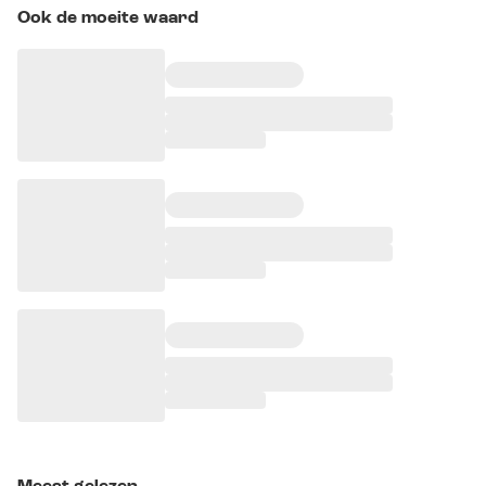
Ook de moeite waard