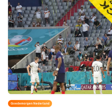
Goedemorgen Nederland