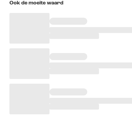
Ook de moeite waard