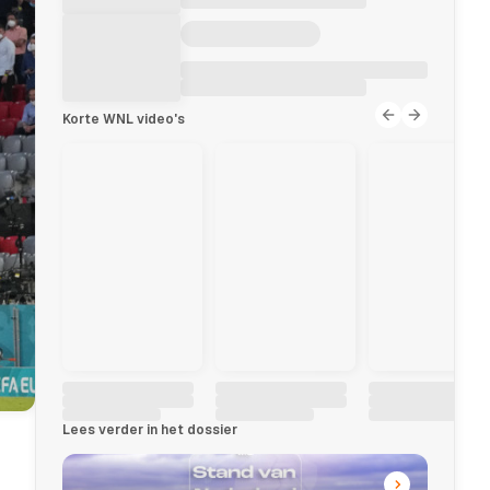
Korte WNL video's
Lees verder in het dossier