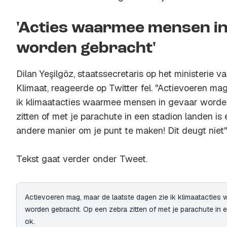
'Acties waarmee mensen in
worden gebracht'
Dilan Yeşilgöz, staatssecretaris op het ministerie
Klimaat, reageerde op Twitter fel. "Actievoeren ma
ik klimaatacties waarmee mensen in gevaar worde
zitten of met je parachute in een stadion landen is 
andere manier om je punt te maken! Dit deugt niet",
Tekst gaat verder onder Tweet.
Actievoeren mag, maar de laatste dagen zie ik klimaatacties
worden gebracht. Op een zebra zitten of met je parachute in e
ok.