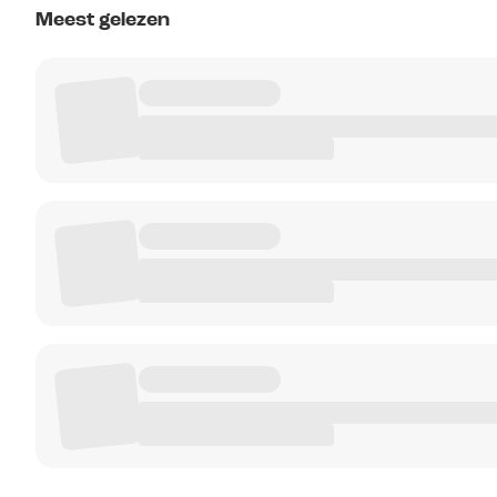
Meest gelezen