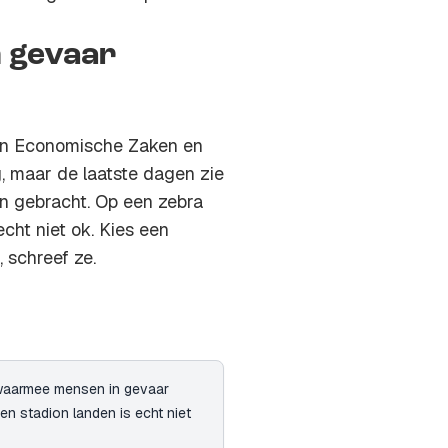
 gevaar
 van Economische Zaken en
g, maar de laatste dagen zie
n gebracht. Op een zebra
echt niet ok. Kies een
 schreef ze.
 waarmee mensen in gevaar
en stadion landen is echt niet