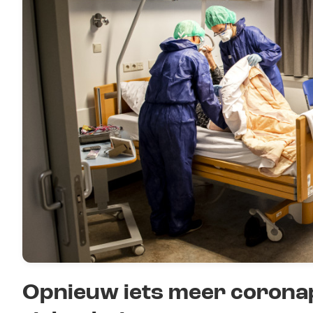
Opnieuw iets meer corona