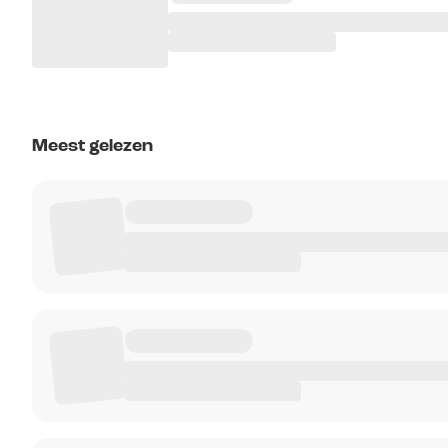
Meest gelezen