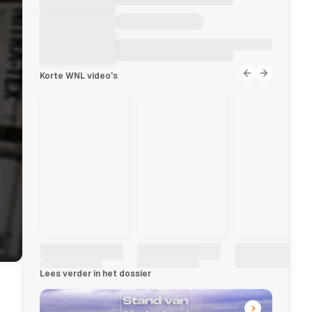
Korte WNL video's
Lees verder in het dossier