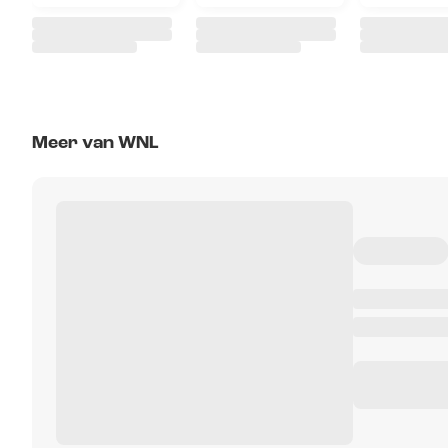
Meer van WNL