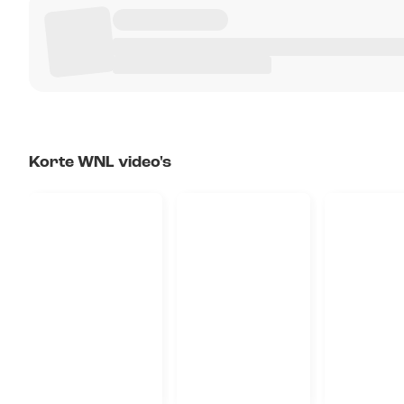
Korte WNL video's