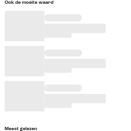
Ook de moeite waard
Meest gelezen