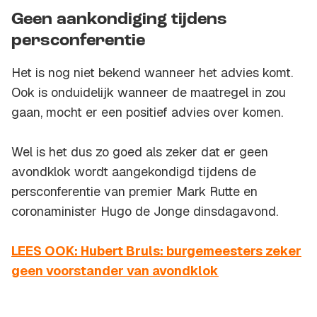
Geen aankondiging tijdens
persconferentie
Het is nog niet bekend wanneer het advies komt.
Ook is onduidelijk wanneer de maatregel in zou
gaan, mocht er een positief advies over komen.
Wel is het dus zo goed als zeker dat er geen
avondklok wordt aangekondigd tijdens de
persconferentie van premier Mark Rutte en
coronaminister Hugo de Jonge dinsdagavond.
LEES OOK: Hubert Bruls: burgemeesters zeker
geen voorstander van avondklok