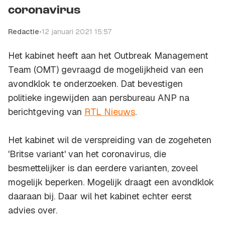
coronavirus
Redactie
•
12 januari 2021 15:57
Het kabinet heeft aan het Outbreak Management
Team (OMT) gevraagd de mogelijkheid van een
avondklok te onderzoeken. Dat bevestigen
politieke ingewijden aan persbureau ANP na
berichtgeving van
RTL Nieuws
.
Het kabinet wil de verspreiding van de zogeheten
'Britse variant' van het coronavirus, die
besmettelijker is dan eerdere varianten, zoveel
mogelijk beperken. Mogelijk draagt een avondklok
daaraan bij. Daar wil het kabinet echter eerst
advies over.