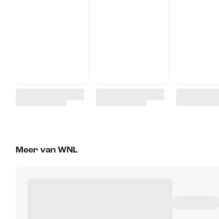
Meer van WNL