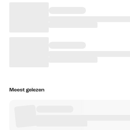
Meest gelezen