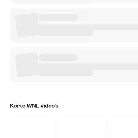
Korte WNL video's