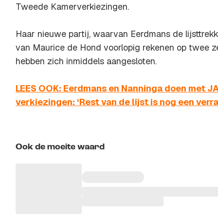
Tweede Kamerverkiezingen.
Haar nieuwe partij, waarvan Eerdmans de lijsttrekke
van Maurice de Hond voorlopig rekenen op twee ze
hebben zich inmiddels aangesloten.
LEES OOK: Eerdmans en Nanninga doen met J
verkiezingen: ‘Rest van de lijst is nog een verr
Ook de moeite waard