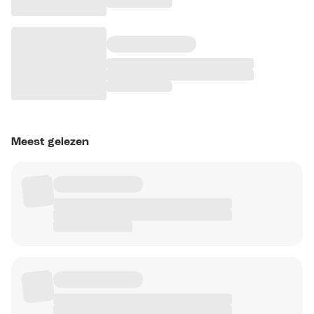
Meest gelezen