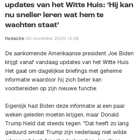
updates van het Witte Huis: ‘Hij kan
nu sneller leren wat hem te
wachten staat’
Redactie
•
30 november 2020 12:28
De aankomende Amerikaanse president Joe Biden
krijgt vanaf vandaag updates van het Witte Huis.
Het gaat om dagelijkse briefings met geheime
informatie waardoor hij zich beter kan
voorbereiden op zijn nieuwe functie.
Eigenlijk had Biden deze informatie al een paar
weken geleden moeten krijgen, maar Donald
Trump hield dat steeds tegen. "Dat heeft zo lang
geduurd omdat Trump zijn nederlaag niet wilde