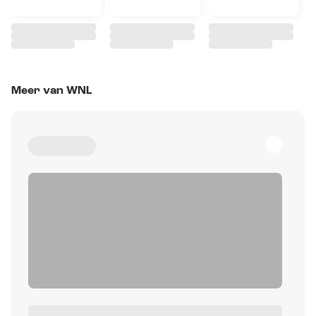
Meer van WNL