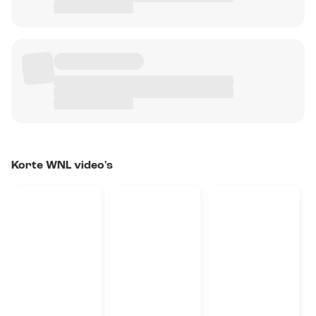
Korte WNL video's