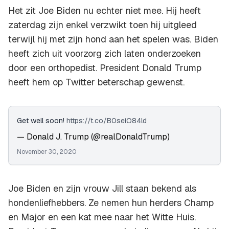
Het zit Joe Biden nu echter niet mee. Hij heeft
zaterdag zijn enkel verzwikt toen hij uitgleed
terwijl hij met zijn hond aan het spelen was. Biden
heeft zich uit voorzorg zich laten onderzoeken
door een orthopedist. President Donald Trump
heeft hem op Twitter beterschap gewenst.
Get well soon!
https://t.co/B0seiO84ld
— Donald J. Trump (@realDonaldTrump)
November 30, 2020
Joe Biden en zijn vrouw Jill staan ​​bekend als
hondenliefhebbers. Ze nemen hun herders Champ
en Major en een kat mee naar het Witte Huis.