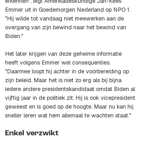
erkennen", legt Amerikadeskundige Jan-Kees
Emmer uit in Goedemorgen Nederland op NPO 1.
"Hij wilde tot vandaag niet meewerken aan de
overgang van zijn bewind naar het bewind van
Biden."
Het later krijgen van deze geheime informatie
heeft volgens Emmer wel consequenties.
"Daarmee loopt hij achter in de voorbereiding op
zijn beleid. Maar het is niet zo erg als bij bijna
iedere andere presidentskandidaat omdat Biden al
vijftig jaar in de politiek zit. Hij is ook vicepresident
geweest en is goed op de hoogte. Maar nu kan hij
sneller leren wat hem allemaal te wachten staat."
Enkel verzwikt