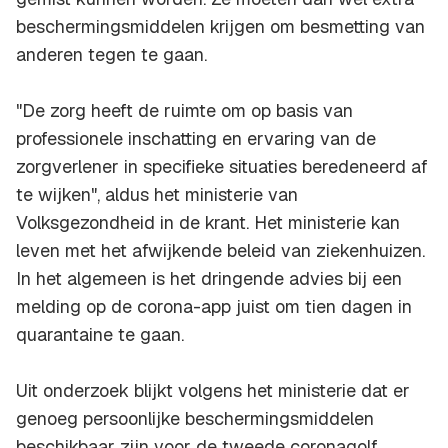
beschermingsmiddelen krijgen om besmetting van
anderen tegen te gaan.
"De zorg heeft de ruimte om op basis van
professionele inschatting en ervaring van de
zorgverlener in specifieke situaties beredeneerd af
te wijken", aldus het ministerie van
Volksgezondheid in de krant. Het ministerie kan
leven met het afwijkende beleid van ziekenhuizen.
In het algemeen is het dringende advies bij een
melding op de corona-app juist om tien dagen in
quarantaine te gaan.
Uit onderzoek blijkt volgens het ministerie dat er
genoeg persoonlijke beschermingsmiddelen
beschikbaar zijn voor de tweede coronagolf,