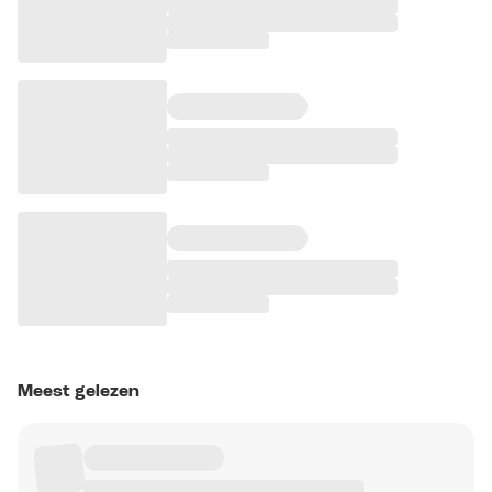
Meest gelezen