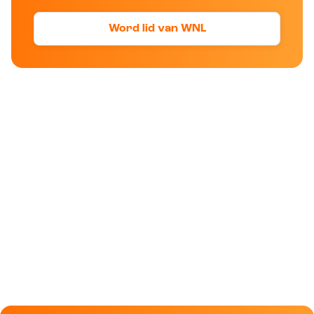
Word lid van WNL