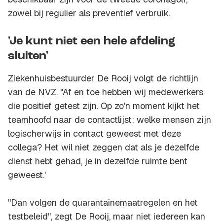
zowel bij regulier als preventief verbruik.
'Je kunt niet een hele afdeling
sluiten'
Ziekenhuisbestuurder De Rooij volgt de richtlijn
van de NVZ. "Af en toe hebben wij medewerkers
die positief getest zijn. Op zo'n moment kijkt het
teamhoofd naar de contactlijst; welke mensen zijn
logischerwijs in contact geweest met deze
collega? Het wil niet zeggen dat als je dezelfde
dienst hebt gehad, je in dezelfde ruimte bent
geweest.'
"Dan volgen de quarantainemaatregelen en het
testbeleid", zegt De Rooij, maar niet iedereen kan