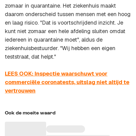
zomaar in quarantaine. Het ziekenhuis maakt
daarom onderscheid tussen mensen met een hoog
en laag risico. "Dat is voortschrijdend inzicht. Je
kunt niet zomaar een hele afdeling sluiten omdat
iedereen in quarantaine moet", aldus de
ziekenhuisbestuurder. "Wij hebben een eigen
teststraat, dat helpt."
LEES OOK: Inspectie waarschuwt voor
commerciële coronatests, uitslag niet altijd te
vertrouwen
Ook de moeite waard