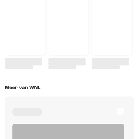
Meer van WNL