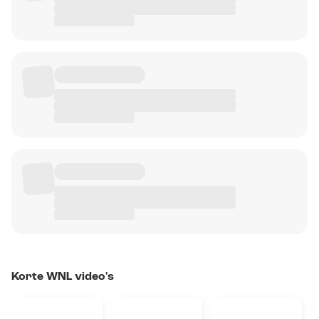
Korte WNL video's