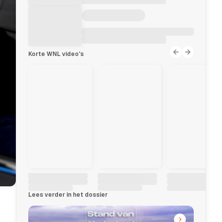
Korte WNL video's
Lees verder in het dossier