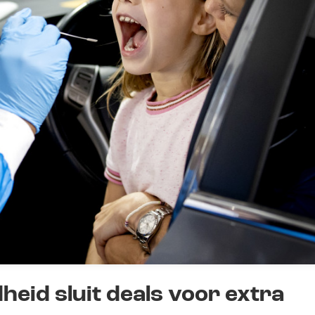
heid sluit deals voor extra