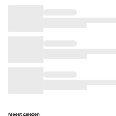
Meest gelezen