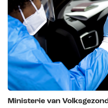
Ministerie van Volksgezond