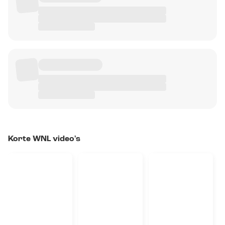
Korte WNL video's