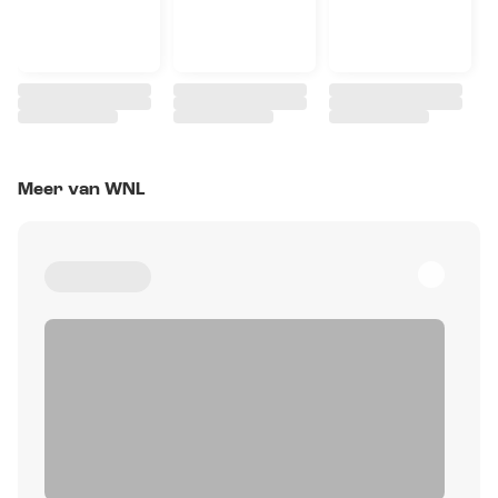
Meer van WNL