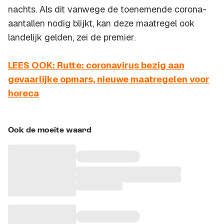
nachts. Als dit vanwege de toenemende corona-
aantallen nodig blijkt, kan deze maatregel ook
landelijk gelden, zei de premier.
LEES OOK: Rutte: coronavirus bezig aan
gevaarlijke opmars, nieuwe maatregelen voor
horeca
Ook de moeite waard