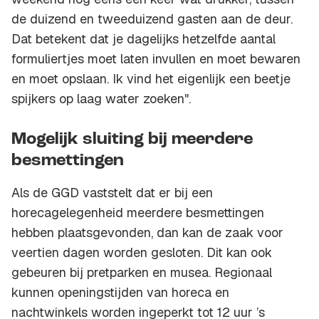
de duizend en tweeduizend gasten aan de deur.
Dat betekent dat je dagelijks hetzelfde aantal
formuliertjes moet laten invullen en moet bewaren
en moet opslaan. Ik vind het eigenlijk een beetje
spijkers op laag water zoeken".
Mogelijk sluiting bij meerdere
besmettingen
Als de GGD vaststelt dat er bij een
horecagelegenheid meerdere besmettingen
hebben plaatsgevonden, dan kan de zaak voor
veertien dagen worden gesloten. Dit kan ook
gebeuren bij pretparken en musea. Regionaal
kunnen openingstijden van horeca en
nachtwinkels worden ingeperkt tot 12 uur ’s