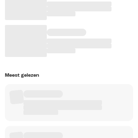
Meest gelezen