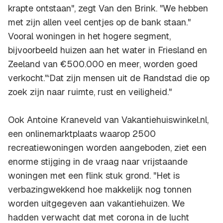
krapte ontstaan", zegt Van den Brink. "We hebben
met zijn allen veel centjes op de bank staan."
Vooral woningen in het hogere segment,
bijvoorbeeld huizen aan het water in Friesland en
Zeeland van €500.000 en meer, worden goed
verkocht."‘Dat zijn mensen uit de Randstad die op
zoek zijn naar ruimte, rust en veiligheid."
Ook Antoine Kraneveld van Vakantiehuiswinkel.nl,
een onlinemarktplaats waarop 2500
recreatiewoningen worden aangeboden, ziet een
enorme stijging in de vraag naar vrijstaande
woningen met een flink stuk grond. "Het is
verbazingwekkend hoe makkelijk nog tonnen
worden uitgegeven aan vakantiehuizen. We
hadden verwacht dat met corona in de lucht