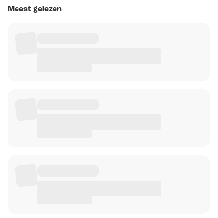
Meest gelezen