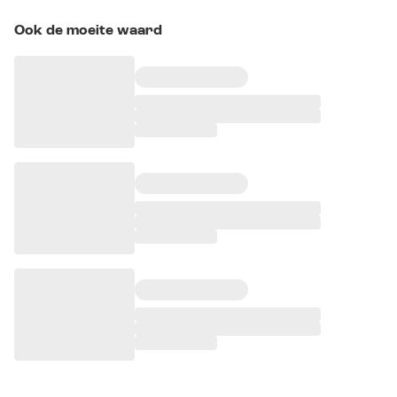
Ook de moeite waard