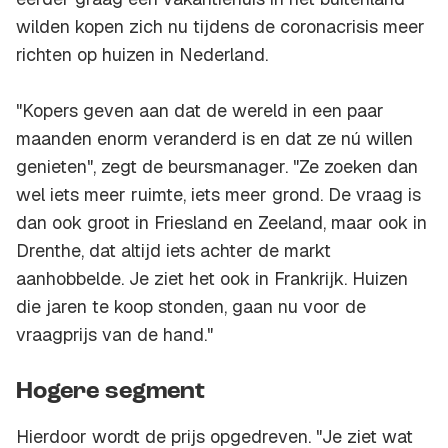
wilden kopen zich nu tijdens de coronacrisis meer
richten op huizen in Nederland.
"Kopers geven aan dat de wereld in een paar
maanden enorm veranderd is en dat ze nú willen
genieten", zegt de beursmanager. "Ze zoeken dan
wel iets meer ruimte, iets meer grond. De vraag is
dan ook groot in Friesland en Zeeland, maar ook in
Drenthe, dat altijd iets achter de markt
aanhobbelde. Je ziet het ook in Frankrijk. Huizen
die jaren te koop stonden, gaan nu voor de
vraagprijs van de hand."
Hogere segment
Hierdoor wordt de prijs opgedreven. "Je ziet wat