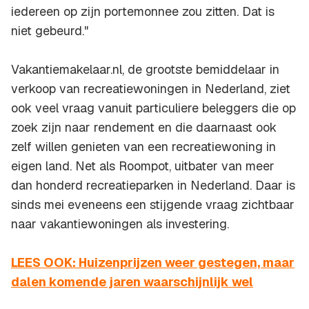
iedereen op zijn portemonnee zou zitten. Dat is
niet gebeurd."
Vakantiemakelaar.nl, de grootste bemiddelaar in
verkoop van recreatiewoningen in Nederland, ziet
ook veel vraag vanuit particuliere beleggers die op
zoek zijn naar rendement en die daarnaast ook
zelf willen genieten van een recreatiewoning in
eigen land. Net als Roompot, uitbater van meer
dan honderd recreatieparken in Nederland. Daar is
sinds mei eveneens een stijgende vraag zichtbaar
naar vakantiewoningen als investering.
LEES OOK: Huizenprijzen weer gestegen, maar
dalen komende jaren waarschijnlijk wel