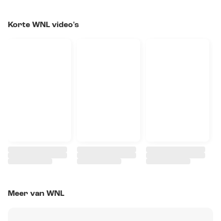
Korte WNL video's
Meer van WNL