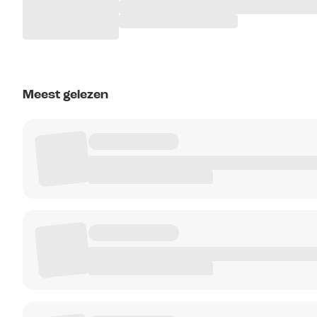
Meest gelezen