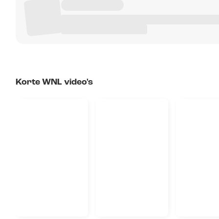
Korte WNL video's