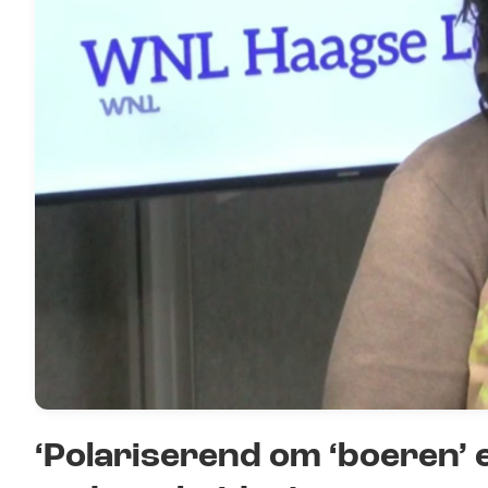
‘Polariserend om ‘boeren’ 