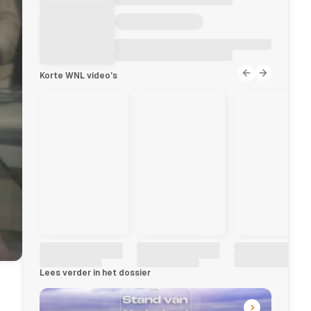
Korte WNL video's
Lees verder in het dossier