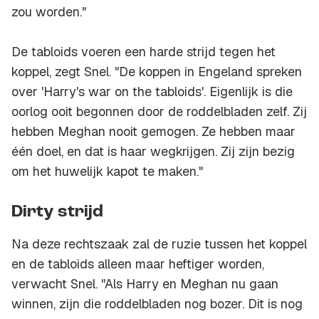
zou worden."
De tabloids voeren een harde strijd tegen het
koppel, zegt Snel. "De koppen in Engeland spreken
over 'Harry's war on the tabloids'. Eigenlijk is die
oorlog ooit begonnen door de roddelbladen zelf. Zij
hebben Meghan nooit gemogen. Ze hebben maar
één doel, en dat is haar wegkrijgen. Zij zijn bezig
om het huwelijk kapot te maken."
Dirty strijd
Na deze rechtszaak zal de ruzie tussen het koppel
en de tabloids alleen maar heftiger worden,
verwacht Snel. "Als Harry en Meghan nu gaan
winnen, zijn die roddelbladen nog bozer. Dit is nog