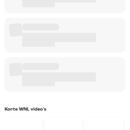
Korte WNL video's