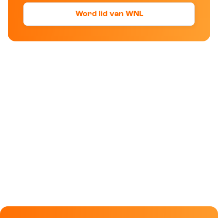
Word lid van WNL