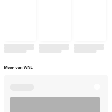
Meer van WNL