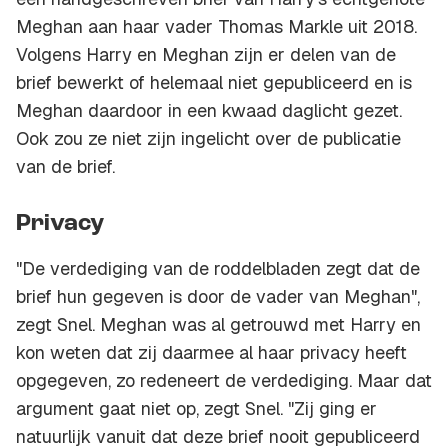
Meghan aan haar vader Thomas Markle uit 2018.
Volgens Harry en Meghan zijn er delen van de
brief bewerkt of helemaal niet gepubliceerd en is
Meghan daardoor in een kwaad daglicht gezet.
Ook zou ze niet zijn ingelicht over de publicatie
van de brief.
Privacy
"De verdediging van de roddelbladen zegt dat de
brief hun gegeven is door de vader van Meghan",
zegt Snel. Meghan was al getrouwd met Harry en
kon weten dat zij daarmee al haar privacy heeft
opgegeven, zo redeneert de verdediging. Maar dat
argument gaat niet op, zegt Snel. "Zij ging er
natuurlijk vanuit dat deze brief nooit gepubliceerd