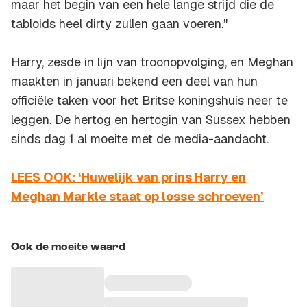
maar het begin van een hele lange strijd die de
tabloids heel dirty zullen gaan voeren."
Harry, zesde in lijn van troonopvolging, en Meghan
maakten in januari bekend een deel van hun
officiële taken voor het Britse koningshuis neer te
leggen. De hertog en hertogin van Sussex hebben
sinds dag 1 al moeite met de media-aandacht.
LEES OOK: ‘Huwelijk van prins Harry en
Meghan Markle staat op losse schroeven’
Ook de moeite waard