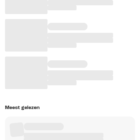
Meest gelezen