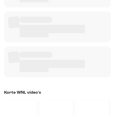
Korte WNL video's