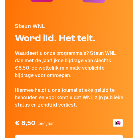
Steun WNL
Word lid. Het telt.
Waardeert u onze programma's? Steun WNL
dan met de jaarlijkse bijdrage van slechts
€8,50, de wettelijk minimale verplichte
bijdrage voor omroepen.
Hiermee helpt u ons journalistieke geluid te
behouden en voorkomt u dat WNL zijn publieke
status en zendtijd verliest.
€ 8,50
per jaar