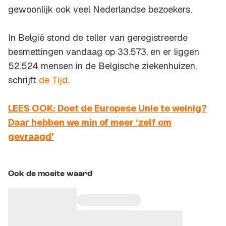
gewoonlijk ook veel Nederlandse bezoekers.
In België stond de teller van geregistreerde
besmettingen vandaag op 33.573, en er liggen
52.524 mensen in de Belgische ziekenhuizen,
schrijft
de Tijd
.
LEES OOK: Doet de Europese Unie te weinig?
Daar hebben we min of meer ‘zelf om
gevraagd’
Ook de moeite waard