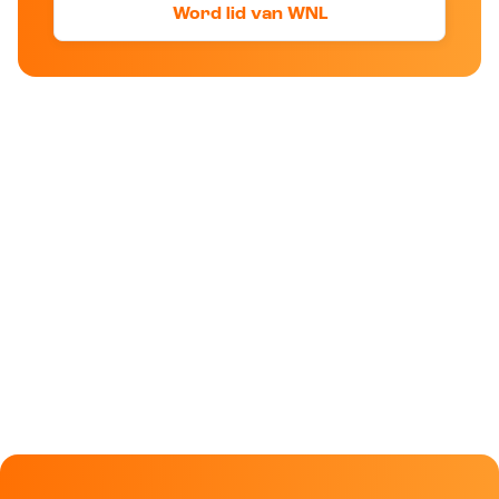
Word lid van WNL