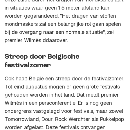
in situaties waar geen 1,5 meter afstand kan
worden gegarandeerd. "Het dragen van stoffen
mondmaskers zal een belangrijke rol gaan spelen
bij de overgang naar een normale situatie", zei
premier Wilmès ddaarover.
Streep door Belgische
festivalzomer
Ook haalt België een streep door de festivalzomer.
Tot eind augustus mogen er geen grote festivals
gehouden worden in het land. Dat meldt premier
Wilmès in een persconferentie. Er is nog geen
ondergrens vastgelegd voor festivals, maar zowel
Tomorrowland, Dour, Rock Werchter als Pukkelpop
worden afgelast. Deze festivals ontvangen