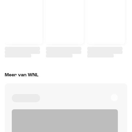
Meer van WNL