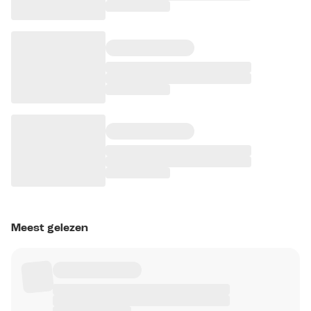
Meest gelezen