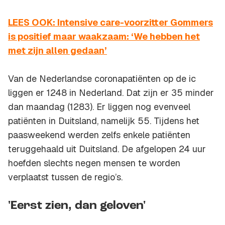
LEES OOK: Intensive care-voorzitter Gommers
is positief maar waakzaam: ‘We hebben het
met zijn allen gedaan’
Van de Nederlandse coronapatiënten op de ic
liggen er 1248 in Nederland. Dat zijn er 35 minder
dan maandag (1283). Er liggen nog evenveel
patiënten in Duitsland, namelijk 55. Tijdens het
paasweekend werden zelfs enkele patiënten
teruggehaald uit Duitsland. De afgelopen 24 uur
hoefden slechts negen mensen te worden
verplaatst tussen de regio’s.
'Eerst zien, dan geloven'