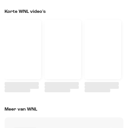
Korte WNL video's
Meer van WNL