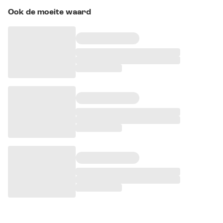
Ook de moeite waard