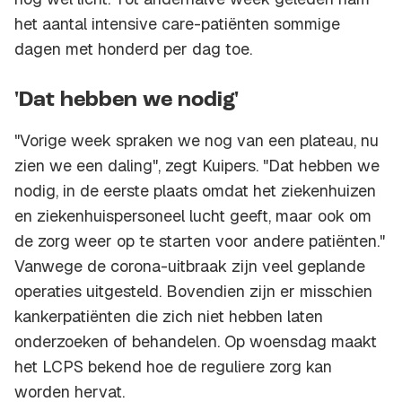
het aantal intensive care-patiënten sommige
dagen met honderd per dag toe.
'Dat hebben we nodig'
"Vorige week spraken we nog van een plateau, nu
zien we een daling", zegt Kuipers. "Dat hebben we
nodig, in de eerste plaats omdat het ziekenhuizen
en ziekenhuispersoneel lucht geeft, maar ook om
de zorg weer op te starten voor andere patiënten."
Vanwege de corona-uitbraak zijn veel geplande
operaties uitgesteld. Bovendien zijn er misschien
kankerpatiënten die zich niet hebben laten
onderzoeken of behandelen. Op woensdag maakt
het LCPS bekend hoe de reguliere zorg kan
worden hervat.