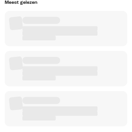
Meest gelezen