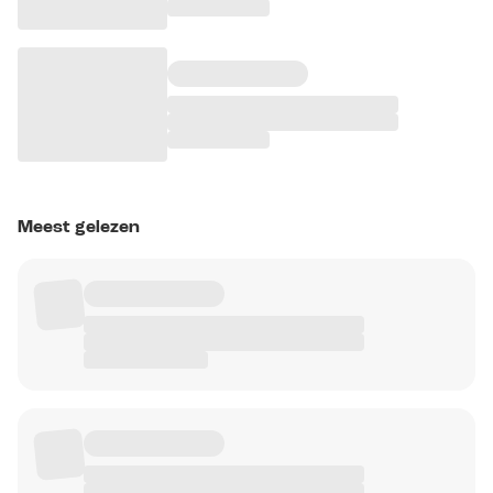
Meest gelezen