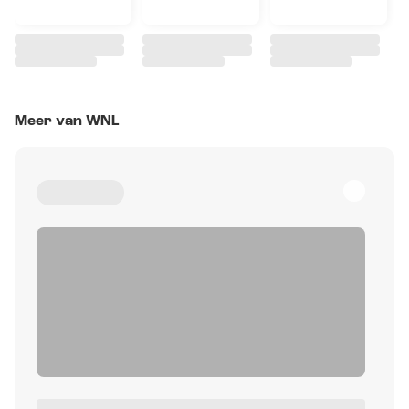
Meer van WNL