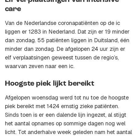
Elf verplaatsingen van intensive
care
Van de Nederlandse coronapatiënten op de ic
liggen er 1283 in Nederland. Dat zijn er 19 minder
dan zondag. 55 patiënten liggen in Duitsland, één
minder dan zondag. De afgelopen 24 uur zijn er
elf verplaatsingen geweest tussen de regio’s,
waarvan zeven naar een ic.
Hoogste piek lijkt bereikt
Afgelopen woensdag werd tot nu toe de hoogste
piek bereikt met 1424 ernstig zieke patiënten.
Sinds toen is er een dalende lijn ingezet, al stijgt
het aantal opnames op sommige dagen nog wel
licht. Tot anderhalve week geleden nam het aantal