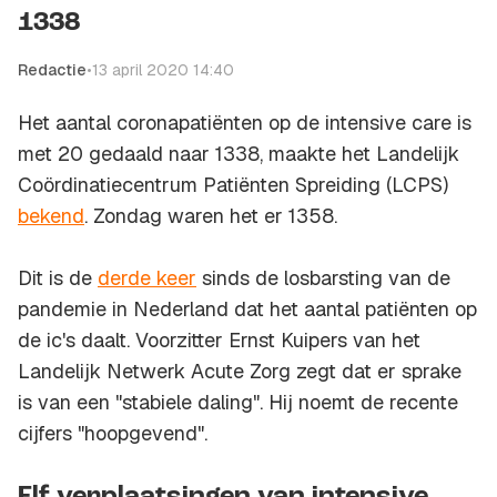
1338
Redactie
•
13 april 2020 14:40
Het aantal coronapatiënten op de intensive care is
met 20 gedaald naar 1338, maakte het Landelijk
Coördinatiecentrum Patiënten Spreiding (LCPS)
bekend
. Zondag waren het er 1358.
Dit is de
derde keer
sinds de losbarsting van de
pandemie in Nederland dat het aantal patiënten op
de ic's daalt. Voorzitter Ernst Kuipers van het
Landelijk Netwerk Acute Zorg zegt dat er sprake
is van een "stabiele daling". Hij noemt de recente
cijfers "hoopgevend".