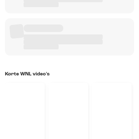
Korte WNL video's