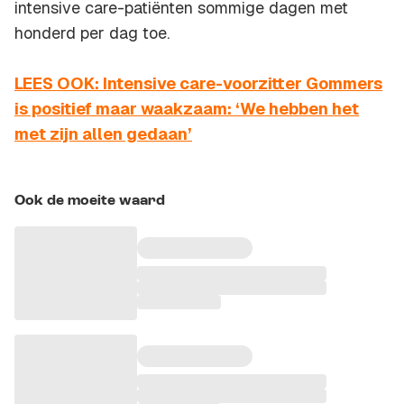
intensive care-patiënten sommige dagen met
honderd per dag toe.
LEES OOK: Intensive care-voorzitter Gommers
is positief maar waakzaam: ‘We hebben het
met zijn allen gedaan’
Ook de moeite waard