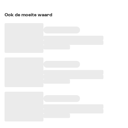
Ook de moeite waard