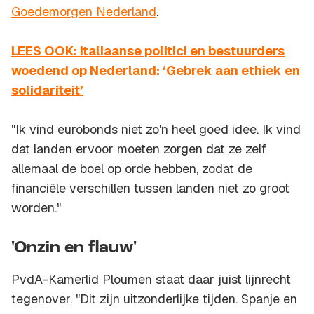
Goedemorgen Nederland
.
LEES OOK: Italiaanse politici en bestuurders
woedend op Nederland: ‘Gebrek aan ethiek en
solidariteit’
"Ik vind eurobonds niet zo'n heel goed idee. Ik vind
dat landen ervoor moeten zorgen dat ze zelf
allemaal de boel op orde hebben, zodat de
financiële verschillen tussen landen niet zo groot
worden."
'Onzin en flauw'
PvdA-Kamerlid Ploumen staat daar juist lijnrecht
tegenover. "Dit zijn uitzonderlijke tijden. Spanje en