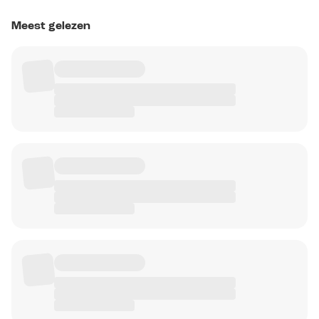
Meest gelezen