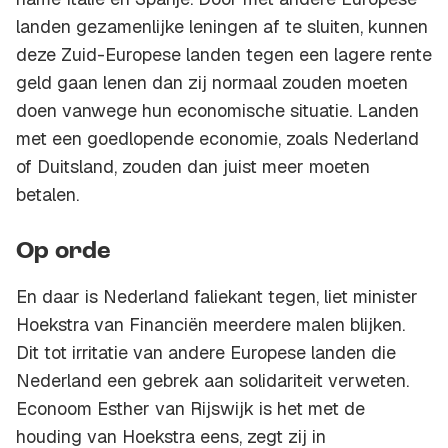
landen gezamenlijke leningen af te sluiten, kunnen
deze Zuid-Europese landen tegen een lagere rente
geld gaan lenen dan zij normaal zouden moeten
doen vanwege hun economische situatie. Landen
met een goedlopende economie, zoals Nederland
of Duitsland, zouden dan juist meer moeten
betalen.
Op orde
En daar is Nederland faliekant tegen, liet minister
Hoekstra van Financiën meerdere malen blijken.
Dit tot irritatie van andere Europese landen die
Nederland een gebrek aan solidariteit verweten.
Econoom Esther van Rijswijk is het met de
houding van Hoekstra eens, zegt zij in