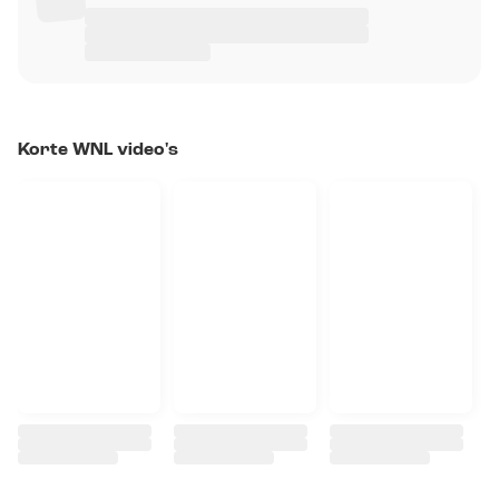
Korte WNL video's