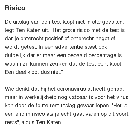
Risico
De uitslag van een test klopt niet in alle gevallen,
legt Ten Katen uit. "Het grote risico met de test is
dat je onterecht positief of onterecht negatief
wordt getest. In een advertentie staat ook
duidelijk dat er maar een bepaald percentage is
waarin zij kunnen zeggen dat de test echt klopt.
Een deel klopt dus niet."
Wie denkt dat hij het coronavirus al heeft gehad,
maar in werkelijkheid nog vatbaar is voor het virus,
kan door de foute testuitslag gevaar lopen. "Het is
een enorm risico als je echt gaat varen op dit soort
tests", aldus Ten Katen.