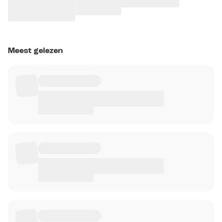
Meest gelezen