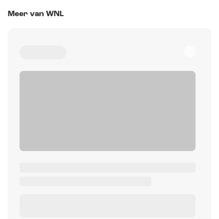
Meer van WNL