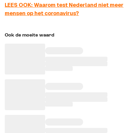
LEES OOK: Waarom test Nederland niet meer
mensen op het coronavirus?
Ook de moeite waard