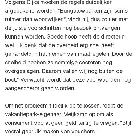
Volgens Dijks moeten de regels duidelijker
afgebakend worden. "Bungalowparken zijn soms
ruimer dan woonwijken", vindt hij, dus zou er met
de juiste voorschriften nog bezoek ontvangen
kunnen worden. Goede hoop heeft de directeur
wel. "Ik denk dat de overheid erg snel heeft
gehandeld in het nemen van maatregelen. Door de
snelheid hebben ze sommige sectoren nog
overgeslagen. Daarom vallen wij nog buiten de
boot." Verwacht wordt dat deze voorwaarden nog
aangescherpt gaan worden.
Om het probleem tijdelijk op te lossen, roept de
vakantiepark-eigenaar Meijkamp op om als
consument vooral geen geld terug te vragen. "Blijf
vooral gebruik maken van vouchers."