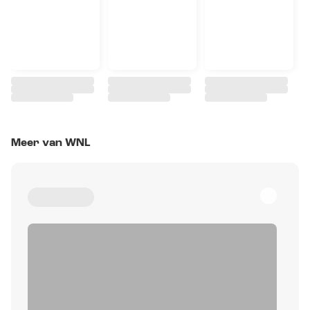
Meer van WNL