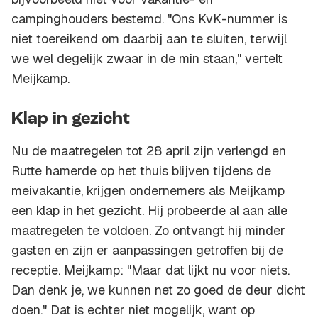
campinghouders bestemd. "Ons KvK-nummer is
niet toereikend om daarbij aan te sluiten, terwijl
we wel degelijk zwaar in de min staan," vertelt
Meijkamp.
Klap in gezicht
Nu de maatregelen tot 28 april zijn verlengd en
Rutte hamerde op het thuis blijven tijdens de
meivakantie, krijgen ondernemers als Meijkamp
een klap in het gezicht. Hij probeerde al aan alle
maatregelen te voldoen. Zo ontvangt hij minder
gasten en zijn er aanpassingen getroffen bij de
receptie. Meijkamp: "Maar dat lijkt nu voor niets.
Dan denk je, we kunnen net zo goed de deur dicht
doen." Dat is echter niet mogelijk, want op