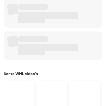
Korte WNL video's