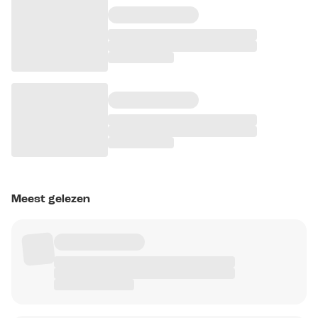
Meest gelezen