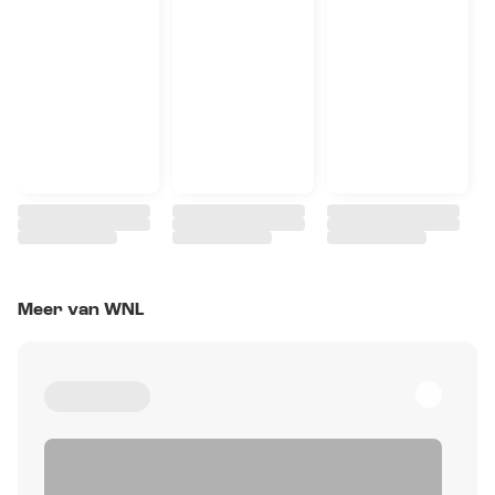
Meer van WNL