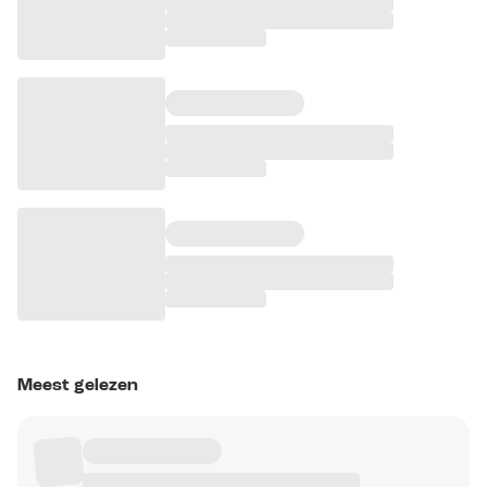
Meest gelezen