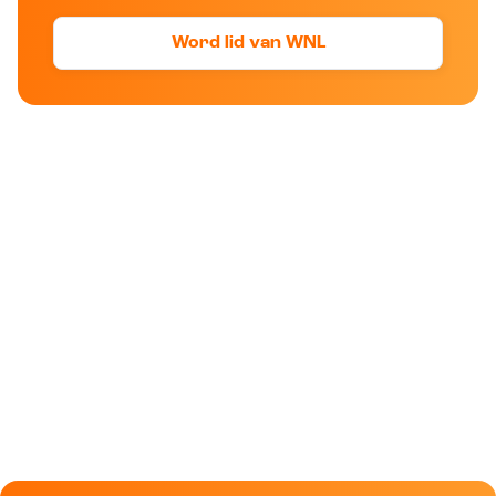
Word lid van WNL