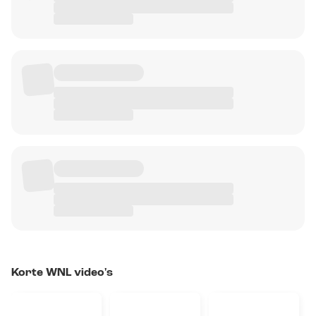
Korte WNL video's