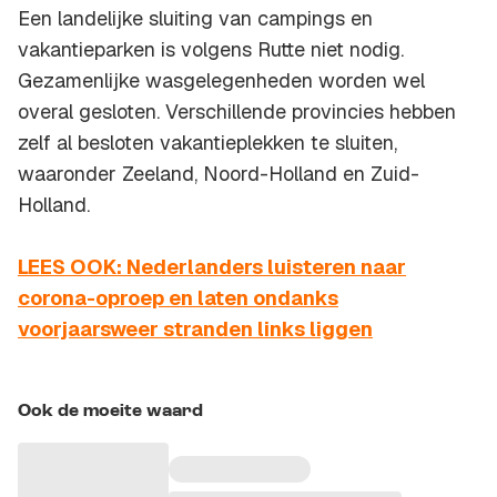
Een landelijke sluiting van campings en
vakantieparken is volgens Rutte niet nodig.
Gezamenlijke wasgelegenheden worden wel
overal gesloten. Verschillende provincies hebben
zelf al besloten vakantieplekken te sluiten,
waaronder Zeeland, Noord-Holland en Zuid-
Holland.
LEES OOK: Nederlanders luisteren naar
corona-oproep en laten ondanks
voorjaarsweer stranden links liggen
Ook de moeite waard