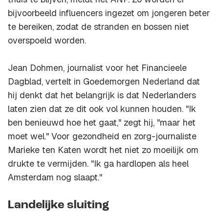
bijvoorbeeld influencers ingezet om jongeren beter
te bereiken, zodat de stranden en bossen niet
overspoeld worden.
Jean Dohmen, journalist voor het Financieele
Dagblad, vertelt in
Goedemorgen Nederland
dat
hij denkt dat het belangrijk is dat Nederlanders
laten zien dat ze dit ook vol kunnen houden. "Ik
ben benieuwd hoe het gaat," zegt hij, "maar het
moet wel." Voor gezondheid en zorg-journaliste
Marieke ten Katen wordt het niet zo moeilijk om
drukte te vermijden. "Ik ga hardlopen als heel
Amsterdam nog slaapt."
Landelijke sluiting