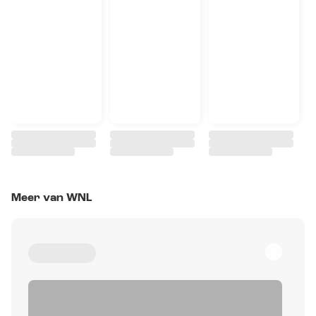
Meer van WNL