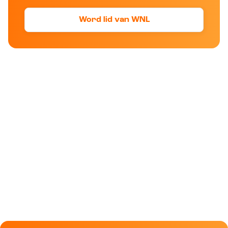
Word lid van WNL