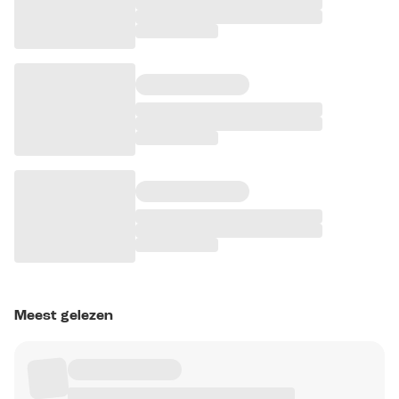
Meest gelezen