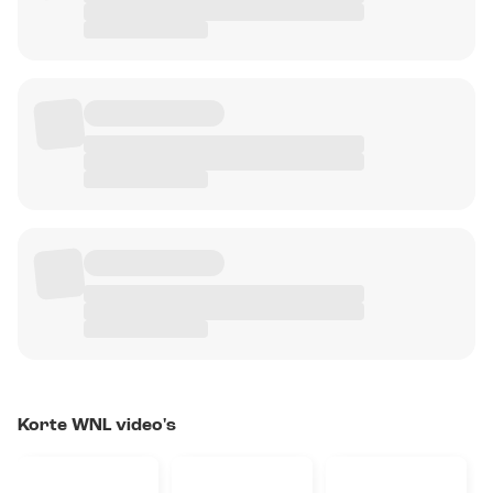
Korte WNL video's