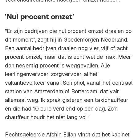
'Nul procent omzet'
"Er zijn bedrijven die nul procent omzet draaien op
dit moment", zegt hij in
Goedemorgen Nederland
.
Een aantal bedrijven draaien nog vier, vijf of acht
procent omzet, maar dat is echt wel de max. Meer
dan negentig procent is weggevallen. Alle
leerlingenvervoer, zorgvervoer, al het
vakantieverkeer vanaf Schiphol, vanaf het centraal
station van Amsterdam of Rotterdam, dat valt
allemaal weg. Ik sprak gisteren een taxichauffeur
en die had 10 euro verdiend op een dag. Zo'n
chauffeur houdt het niet lang vol."
Rechtsgeleerde Afshin Ellian vindt dat het kabinet