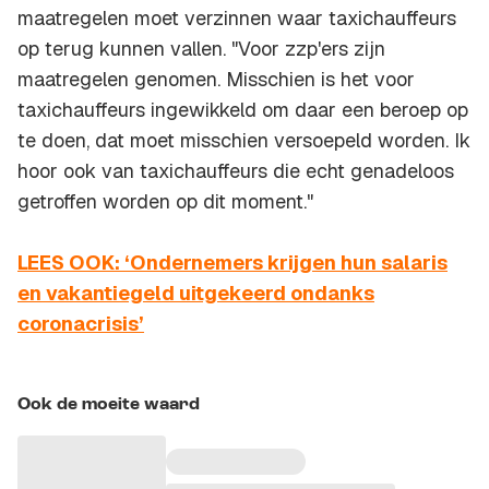
maatregelen moet verzinnen waar taxichauffeurs
op terug kunnen vallen. "Voor zzp'ers zijn
maatregelen genomen. Misschien is het voor
taxichauffeurs ingewikkeld om daar een beroep op
te doen, dat moet misschien versoepeld worden. Ik
hoor ook van taxichauffeurs die echt genadeloos
getroffen worden op dit moment."
LEES OOK: ‘Ondernemers krijgen hun salaris
en vakantiegeld uitgekeerd ondanks
coronacrisis’
Ook de moeite waard